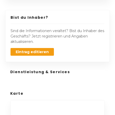
Bist du Inhaber?
Sind die Informationen veraltet? Bist du Inhaber des
Geschäfts? Jetzt registrieren und Angaben
aktualisieren.
Eintrag editieren
Dienstleistung & Services
Karte