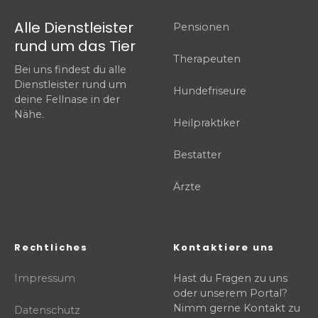
Alle Dienstleister
Pensionen
rund um das Tier
Therapeuten
Bei uns findest du alle
Dienstleister rund um
Hundefriseure
deine Fellnase in der
Nähe.
Heilpraktiker
Bestatter
Ärzte
Rechtliches
Kontaktiere uns
Impressum
Hast du Fragen zu uns
oder unserem Portal?
Nimm gerne Kontakt zu
Datenschutz