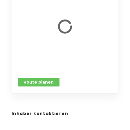
Route planen
Inhaber kontaktieren