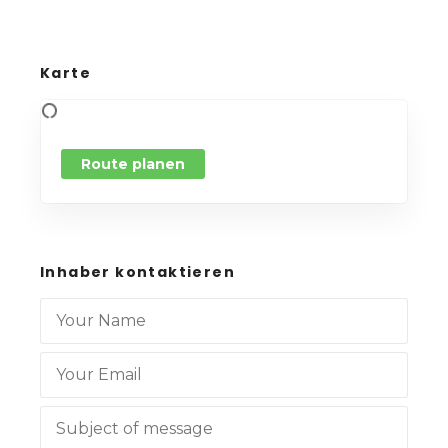
Karte
Route planen
Inhaber kontaktieren