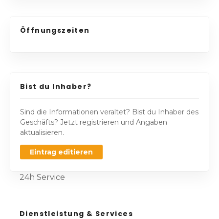
Öffnungszeiten
Bist du Inhaber?
Sind die Informationen veraltet? Bist du Inhaber des
Geschäfts? Jetzt registrieren und Angaben
aktualisieren.
Eintrag editieren
24h Service
Dienstleistung & Services