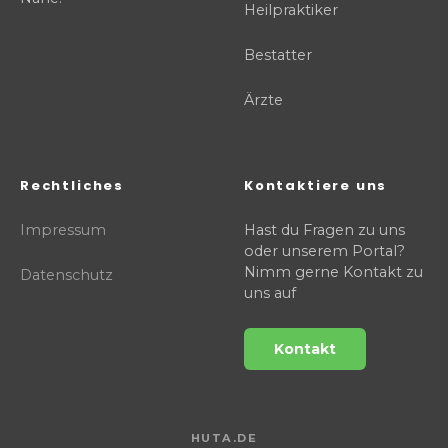
Heilpraktiker
Bestatter
Ärzte
Rechtliches
Kontaktiere uns
Impressum
Hast du Fragen zu uns
oder unserem Portal?
Nimm gerne Kontakt zu
Datenschutz
uns auf
Kontakt
HUTA.DE