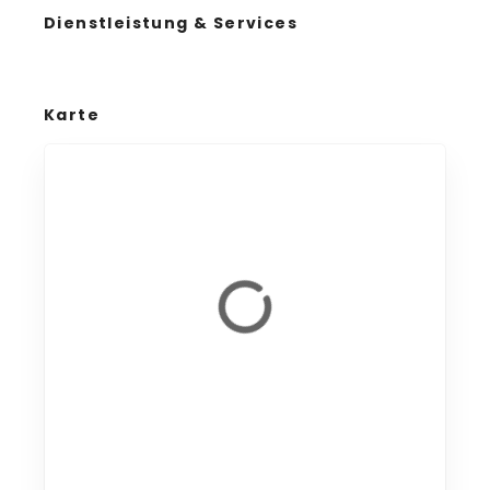
Dienstleistung & Services
Karte