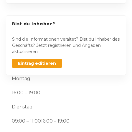
Bist du Inhaber?
Sind die Informationen veraltet? Bist du Inhaber des
Geschäfts? Jetzt registrieren und Angaben
aktualisieren.
Eintrag editieren
Montag
16:00 – 19:00
Dienstag
09:00 – 11:0016:00 – 19:00