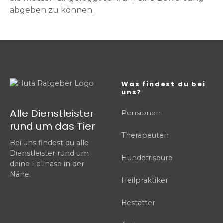
abgeben zu können.
Was findest du bei
uns?
Alle Dienstleister
Pensionen
rund um das Tier
Therapeuten
Bei uns findest du alle
Dienstleister rund um
Hundefriseure
deine Fellnase in der
Nähe.
Heilpraktiker
Bestatter