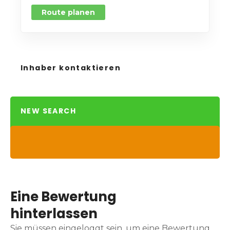
Route planen
Inhaber kontaktieren
NEW SEARCH
Eine Bewertung
hinterlassen
Sie müssen eingeloggt sein, um eine Bewertung