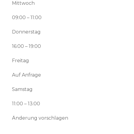
Mittwoch
09:00 – 11:00
Donnerstag
16:00 – 19:00
Freitag
Auf Anfrage
Samstag
11:00 – 13:00
Änderung vorschlagen