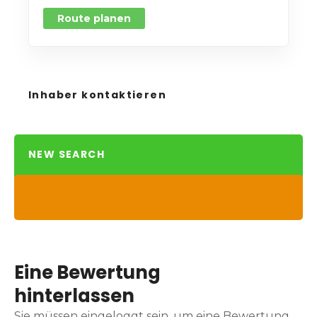
Route planen
Inhaber kontaktieren
NEW SEARCH
Eine Bewertung
hinterlassen
Sie müssen eingeloggt sein, um eine Bewertung