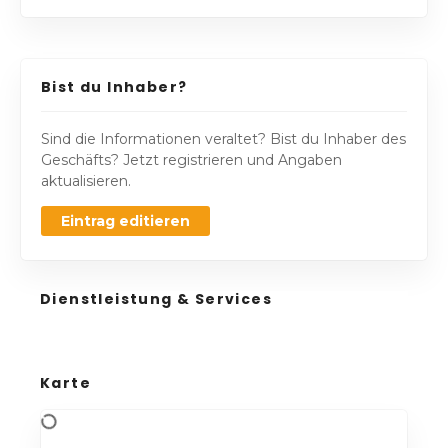
Bist du Inhaber?
Sind die Informationen veraltet? Bist du Inhaber des
Geschäfts? Jetzt registrieren und Angaben
aktualisieren.
Eintrag editieren
Dienstleistung & Services
Karte