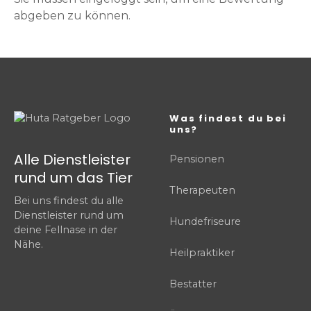
abgeben zu können.
Was findest du bei
uns?
Alle Dienstleister
Pensionen
rund um das Tier
Therapeuten
Bei uns findest du alle
Dienstleister rund um
Hundefriseure
deine Fellnase in der
Nähe.
Heilpraktiker
Bestatter