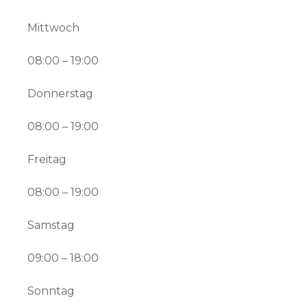
Mittwoch
08:00 – 19:00
Donnerstag
08:00 – 19:00
Freitag
08:00 – 19:00
Samstag
09:00 – 18:00
Sonntag