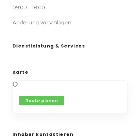
09:00 – 18:00
Änderung vorschlagen
Dienstleistung & Services
Karte
Route planen
Inhaber kontaktieren