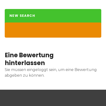
NEW SEARCH
Eine Bewertung
hinterlassen
Sie müssen eingeloggt sein, um eine Bewertung
abgeben zu können.