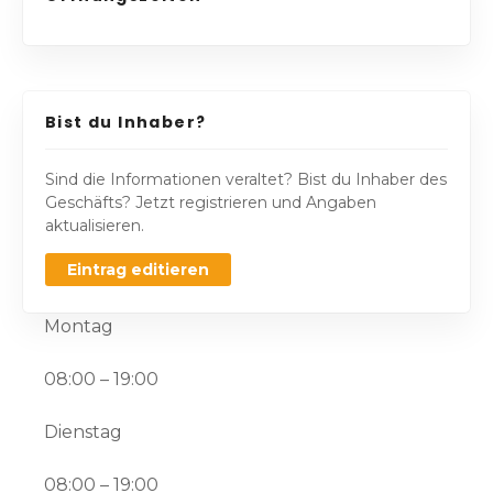
Bist du Inhaber?
Sind die Informationen veraltet? Bist du Inhaber des
Geschäfts? Jetzt registrieren und Angaben
aktualisieren.
Eintrag editieren
Montag
08:00 – 19:00
Dienstag
08:00 – 19:00