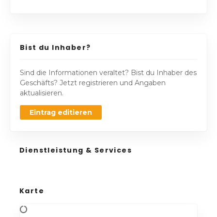
Bist du Inhaber?
Sind die Informationen veraltet? Bist du Inhaber des
Geschäfts? Jetzt registrieren und Angaben
aktualisieren.
Eintrag editieren
Dienstleistung & Services
Karte