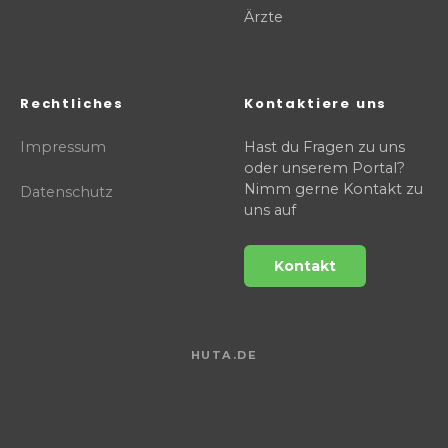
Ärzte
Rechtliches
Kontaktiere uns
Impressum
Hast du Fragen zu uns
oder unserem Portal?
Nimm gerne Kontakt zu
Datenschutz
uns auf
Kontakt
HUTA.DE