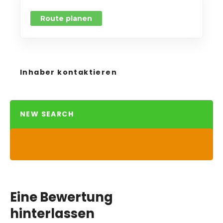
Route planen
Inhaber kontaktieren
NEW SEARCH
Eine Bewertung
hinterlassen