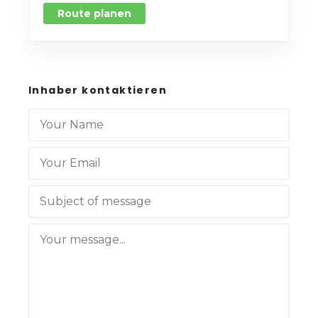
Route planen
Inhaber kontaktieren