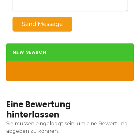
Send Message
NEW SEARCH
Eine Bewertung
hinterlassen
Sie müssen eingeloggt sein, um eine Bewertung
abgeben zu können.