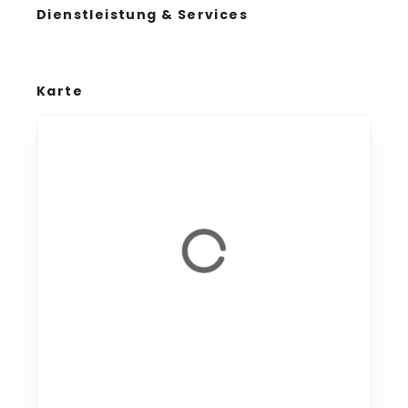
Dienstleistung & Services
Karte