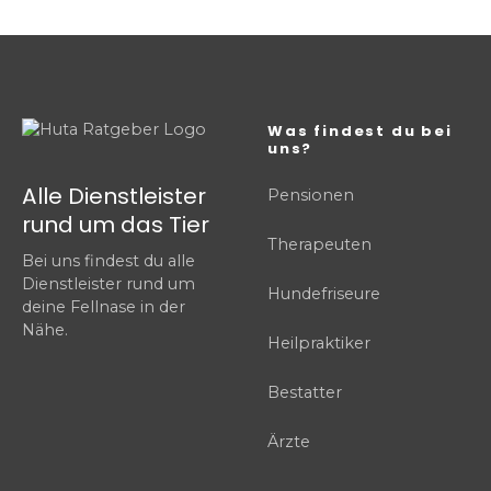
Was findest du bei
uns?
Alle Dienstleister
Pensionen
rund um das Tier
Therapeuten
Bei uns findest du alle
Dienstleister rund um
Hundefriseure
deine Fellnase in der
Nähe.
Heilpraktiker
Bestatter
Ärzte