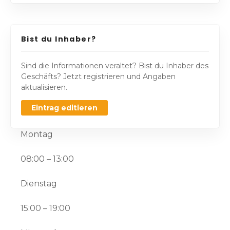
Bist du Inhaber?
Sind die Informationen veraltet? Bist du Inhaber des
Geschäfts? Jetzt registrieren und Angaben
aktualisieren.
Eintrag editieren
Montag
08:00 – 13:00
Dienstag
15:00 – 19:00