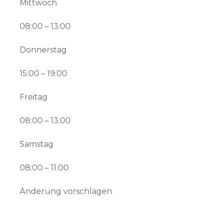
Mittwoch
08:00 – 13:00
Donnerstag
15:00 – 19:00
Freitag
08:00 – 13:00
Samstag
08:00 – 11:00
Änderung vorschlagen