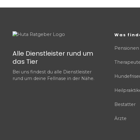
Was find
Pensionen
Alle Dienstleister rund um
das Tier
Therapeut
Bei uns findest du alle Dienstleister
Hundefrise
rund um deine Fellnase in der Nähe.
Heilpraktik
Bestatter
Ärzte