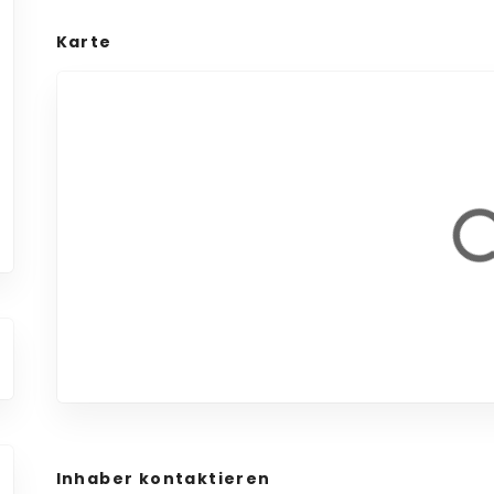
Karte
Inhaber kontaktieren