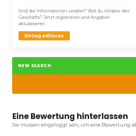
Sind die Informationen veraltet? Bist du Inhaber des
Geschäfts? Jetzt registrieren und Angaben
aktualisieren.
Eintrag editieren
NEW SEARCH
Eine Bewertung hinterlassen
Sie müssen eingeloggt sein, um eine Bewertung 