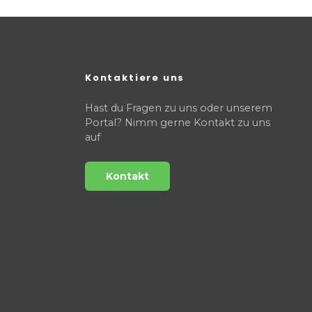
Kontaktiere uns
Hast du Fragen zu uns oder unserem
Portal? Nimm gerne Kontakt zu uns
auf
Kontakt