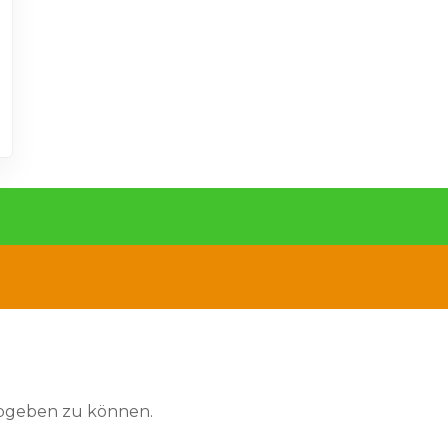
abgeben zu können.