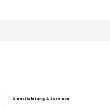
Dienstleistung & Services