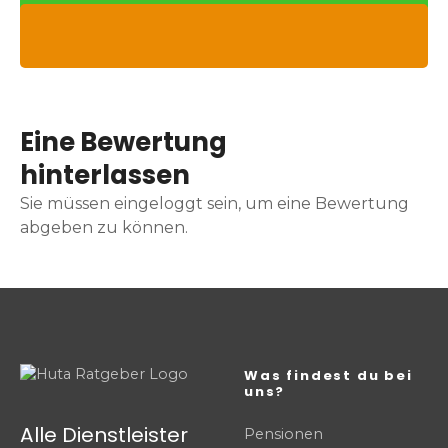
Eine Bewertung
hinterlassen
Sie müssen eingeloggt sein, um eine Bewertung
abgeben zu können.
Was findest du bei
uns?
Alle Dienstleister
Pensionen