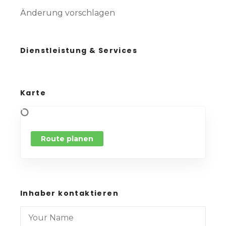
Änderung vorschlagen
Dienstleistung & Services
Karte
Route planen
Inhaber kontaktieren