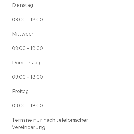
Dienstag
09:00 – 18:00
Mittwoch
09:00 – 18:00
Donnerstag
09:00 – 18:00
Freitag
09:00 – 18:00
Termine nur nach telefonischer
Vereinbarung