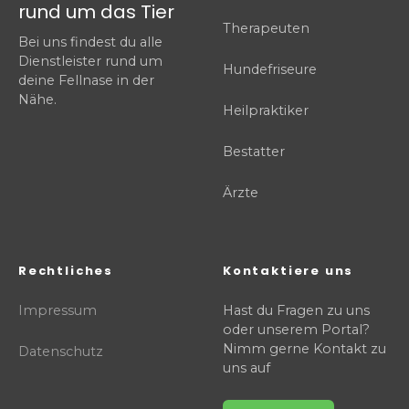
rund um das Tier
Therapeuten
Bei uns findest du alle
Dienstleister rund um
Hundefriseure
deine Fellnase in der
Nähe.
Heilpraktiker
Bestatter
Ärzte
Rechtliches
Kontaktiere uns
Impressum
Hast du Fragen zu uns
oder unserem Portal?
Nimm gerne Kontakt zu
Datenschutz
uns auf