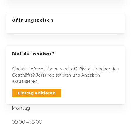
Öffnungszeiten
Bist du Inhaber?
Sind die Informationen veraltet? Bist du Inhaber des
Geschäfts? Jetzt registrieren und Angaben
aktualisieren.
Eintrag editieren
Montag
09:00 – 18:00