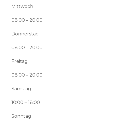
Mittwoch
08:00 – 20:00
Donnerstag
08:00 – 20:00
Freitag
08:00 – 20:00
Samstag
10:00 – 18:00
Sonntag