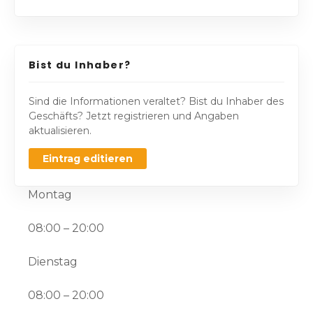
Bist du Inhaber?
Sind die Informationen veraltet? Bist du Inhaber des
Geschäfts? Jetzt registrieren und Angaben
aktualisieren.
Eintrag editieren
Montag
08:00 – 20:00
Dienstag
08:00 – 20:00