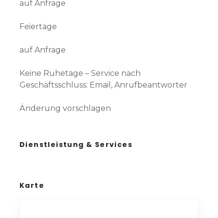
auf Anfrage
Feiertage
auf Anfrage
Keine Ruhetage – Service nach
Geschäftsschluss: Email, Anrufbeantworter
Änderung vorschlagen
Dienstleistung & Services
Karte