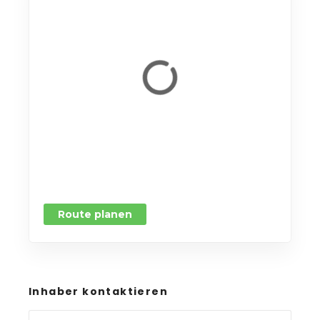
Route planen
Inhaber kontaktieren