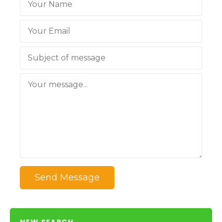
Send Message