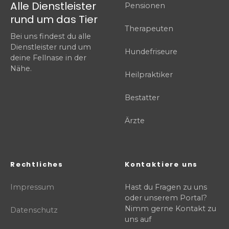
Alle Dienstleister
Pensionen
rund um das Tier
Therapeuten
Bei uns findest du alle
Dienstleister rund um
Hundefriseure
deine Fellnase in der
Nähe.
Heilpraktiker
Bestatter
Ärzte
Rechtliches
Kontaktiere uns
Impressum
Hast du Fragen zu uns
oder unserem Portal?
Nimm gerne Kontakt zu
Datenschutz
uns auf