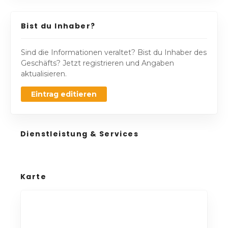
Bist du Inhaber?
Sind die Informationen veraltet? Bist du Inhaber des
Geschäfts? Jetzt registrieren und Angaben
aktualisieren.
Eintrag editieren
Dienstleistung & Services
Karte