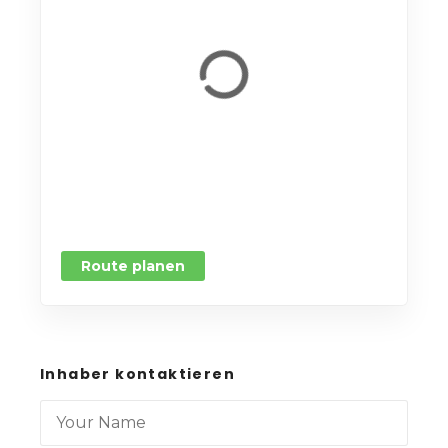
Route planen
Inhaber kontaktieren