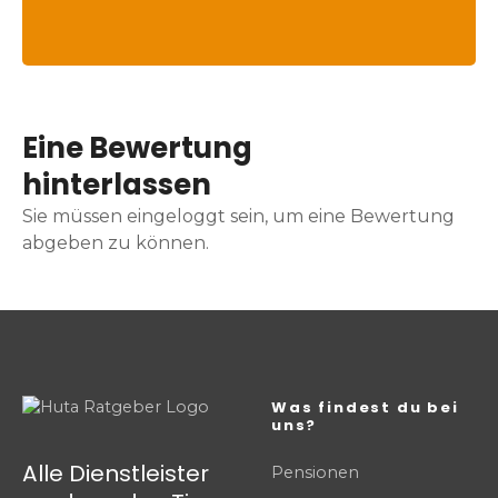
Eine Bewertung
hinterlassen
Sie müssen eingeloggt sein, um eine Bewertung
abgeben zu können.
Was findest du bei
uns?
Alle Dienstleister
Pensionen