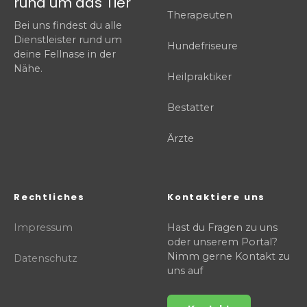
rund um das Tier
Therapeuten
Bei uns findest du alle
Dienstleister rund um
Hundefriseure
deine Fellnase in der
Nähe.
Heilpraktiker
Bestatter
Ärzte
Rechtliches
Kontaktiere uns
Impressum
Hast du Fragen zu uns
oder unserem Portal?
Nimm gerne Kontakt zu
Datenschutz
uns auf