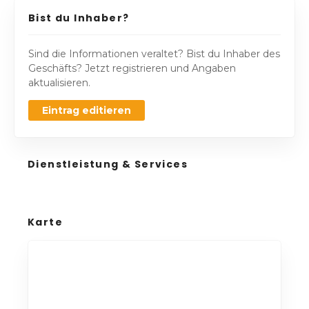
Bist du Inhaber?
Sind die Informationen veraltet? Bist du Inhaber des
Geschäfts? Jetzt registrieren und Angaben
aktualisieren.
Eintrag editieren
Dienstleistung & Services
Karte