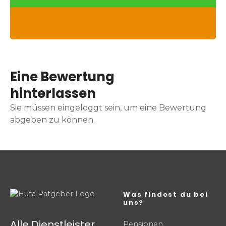
Eine Bewertung
hinterlassen
Sie müssen eingeloggt sein, um eine Bewertung
abgeben zu können.
Was findest du bei
uns?
Alle Dienstleister
Pensionen