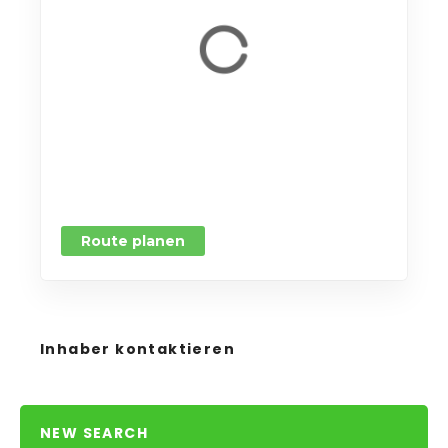
Route planen
Inhaber kontaktieren
NEW SEARCH