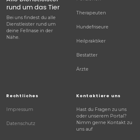
rund um das Tier
Therapeuten
Bei uns findest du alle
Dienstleister rund um
Hundefriseure
deine Fellnase in der
Nähe.
Heilpraktiker
Bestatter
Ärzte
Rechtliches
Kontaktiere uns
Impressum
Hast du Fragen zu uns
oder unserem Portal?
Nimm gerne Kontakt zu
Datenschutz
uns auf