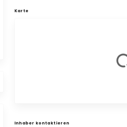
Karte
Inhaber kontaktieren