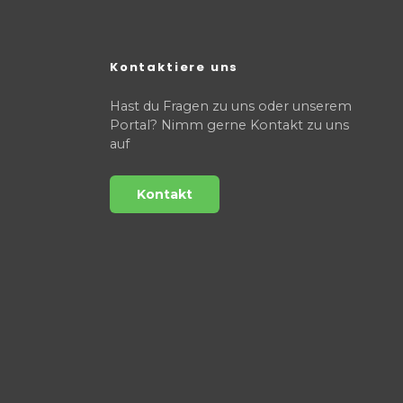
Kontaktiere uns
Hast du Fragen zu uns oder unserem
Portal? Nimm gerne Kontakt zu uns
auf
Kontakt