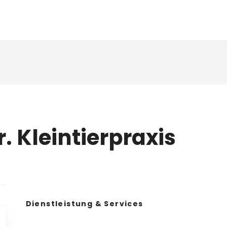
 Kleintierpraxis
Dienstleistung & Services