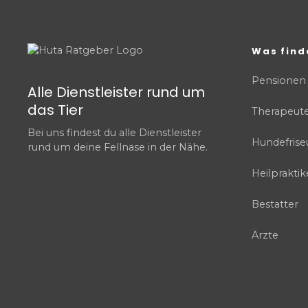
Was find
Pensionen
Alle Dienstleister rund um
das Tier
Therapeut
Bei uns findest du alle Dienstleister
Hundefrise
rund um deine Fellnase in der Nähe.
Heilpraktik
Bestatter
Ärzte