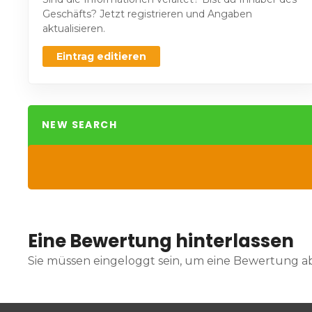
Geschäfts? Jetzt registrieren und Angaben
aktualisieren.
Eintrag editieren
NEW SEARCH
Eine Bewertung hinterlassen
Sie müssen eingeloggt sein, um eine Bewertung 