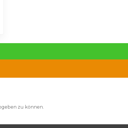
abgeben zu können.