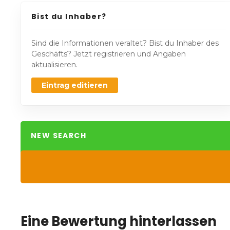
Bist du Inhaber?
Sind die Informationen veraltet? Bist du Inhaber des
Geschäfts? Jetzt registrieren und Angaben
aktualisieren.
Eintrag editieren
NEW SEARCH
Eine Bewertung hinterlassen