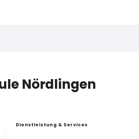
le Nördlingen
Dienstleistung & Services