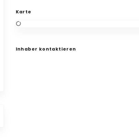
Karte
Inhaber kontaktieren