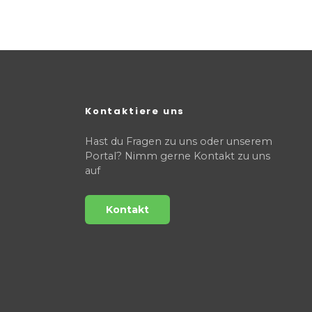
Kontaktiere uns
Hast du Fragen zu uns oder unserem
Portal? Nimm gerne Kontakt zu uns
auf
Kontakt