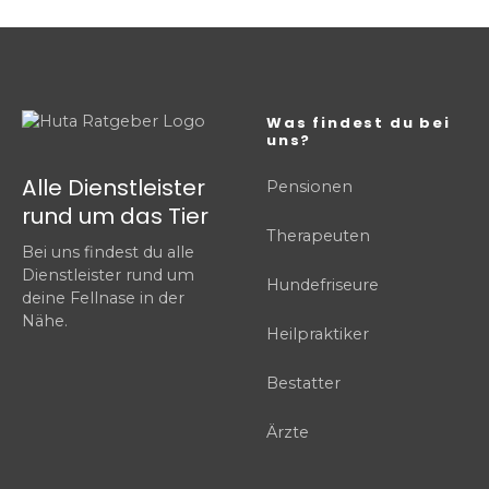
Was findest du bei
uns?
Alle Dienstleister
Pensionen
rund um das Tier
Therapeuten
Bei uns findest du alle
Dienstleister rund um
Hundefriseure
deine Fellnase in der
Nähe.
Heilpraktiker
Bestatter
Ärzte