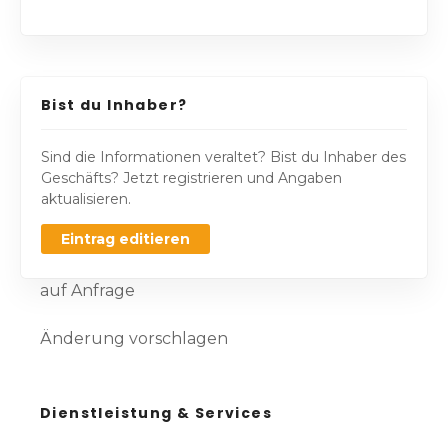
Bist du Inhaber?
Sind die Informationen veraltet? Bist du Inhaber des
Geschäfts? Jetzt registrieren und Angaben
aktualisieren.
Eintrag editieren
auf Anfrage
Änderung vorschlagen
Dienstleistung & Services