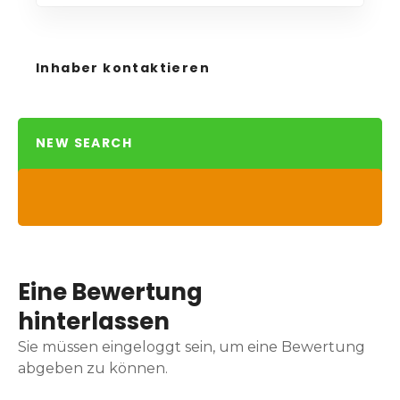
Inhaber kontaktieren
NEW SEARCH
Eine Bewertung
hinterlassen
Sie müssen eingeloggt sein, um eine Bewertung
abgeben zu können.