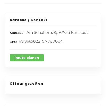
Adresse / Kontakt
Am Schallerts 9,, 97753 Karlstadt
ADRESSE
49.9665022, 9.7780884
GPS
Route planen
Öffnungszeiten