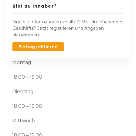
Bist du Inhaber?
Sind die Informationen veraltet? Bist du Inhaber des
Geschäfts? Jetzt registrieren und Angaben
aktualisieren.
Eintrag editieren
Montag
18:00 – 19:00
Dienstag
18:00 – 19:00
Mittwoch
18:00 – 19:00