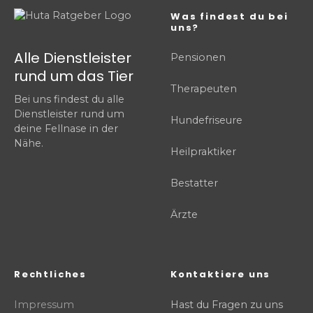
Was findest du bei
uns?
Alle Dienstleister
Pensionen
rund um das Tier
Therapeuten
Bei uns findest du alle
Dienstleister rund um
Hundefriseure
deine Fellnase in der
Nähe.
Heilpraktiker
Bestatter
Ärzte
Rechtliches
Kontaktiere uns
Impressum
Hast du Fragen zu uns