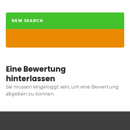
NEW SEARCH
Eine Bewertung
hinterlassen
Sie müssen eingeloggt sein, um eine Bewertung
abgeben zu können.