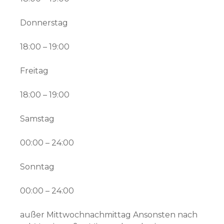
Donnerstag
18:00 – 19:00
Freitag
18:00 – 19:00
Samstag
00:00 – 24:00
Sonntag
00:00 – 24:00
außer Mittwochnachmittag Ansonsten nach