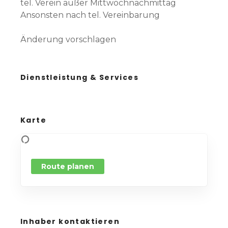
tel. Verein außer Mittwochnachmittag
Ansonsten nach tel. Vereinbarung
Änderung vorschlagen
Dienstleistung & Services
Karte
Route planen
Inhaber kontaktieren