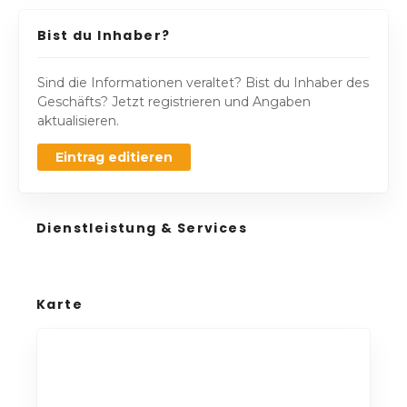
Bist du Inhaber?
Sind die Informationen veraltet? Bist du Inhaber des
Geschäfts? Jetzt registrieren und Angaben
aktualisieren.
Eintrag editieren
Dienstleistung & Services
Karte