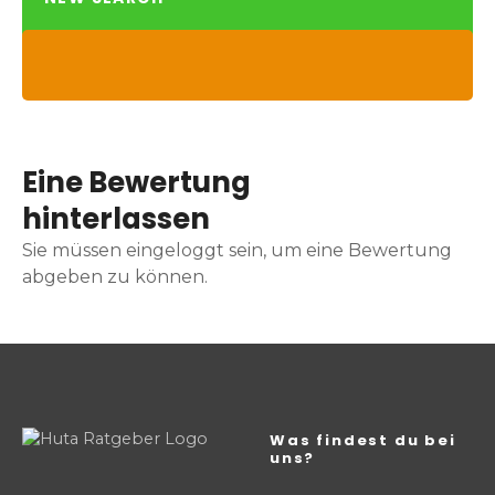
Eine Bewertung
hinterlassen
Sie müssen eingeloggt sein, um eine Bewertung
abgeben zu können.
Was findest du bei
uns?