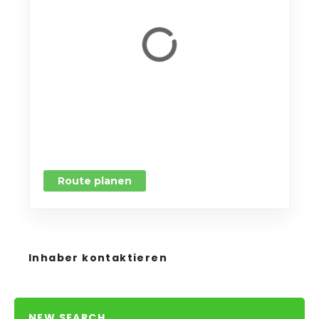
Route planen
Inhaber kontaktieren
NEW SEARCH