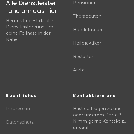
Alle Dienstleister
Pensionen
rund um das Tier
Therapeuten
Bei uns findest du alle
Dienstleister rund um
Hundefriseure
deine Fellnase in der
Nähe.
Heilpraktiker
Bestatter
Ärzte
Rechtliches
Kontaktiere uns
Impressum
Hast du Fragen zu uns
oder unserem Portal?
Nimm gerne Kontakt zu
Datenschutz
uns auf