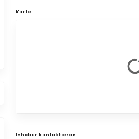
Karte
Inhaber kontaktieren