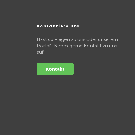
Kontaktiere uns
Hast du Fragen zu uns oder unserem
Portal? Nimm gerne Kontakt zu uns
auf
Kontakt