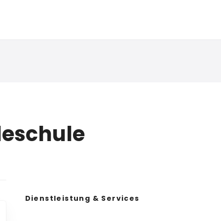
eschule
Dienstleistung & Services