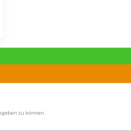
abgeben zu können.