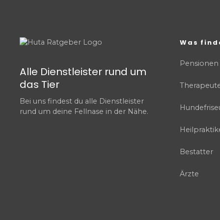
Was find
Pensionen
Alle Dienstleister rund um
das Tier
Therapeut
Bei uns findest du alle Dienstleister
Hundefrise
rund um deine Fellnase in der Nähe.
Heilpraktik
Bestatter
Ärzte