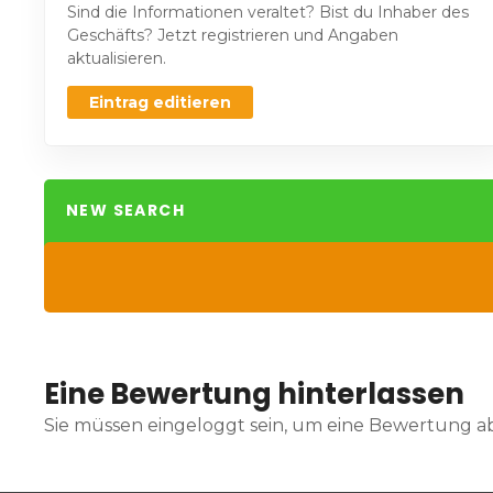
Sind die Informationen veraltet? Bist du Inhaber des
Geschäfts? Jetzt registrieren und Angaben
aktualisieren.
Eintrag editieren
NEW SEARCH
Eine Bewertung hinterlassen
Sie müssen eingeloggt sein, um eine Bewertung 