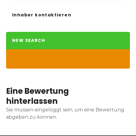
Inhaber kontaktieren
NEW SEARCH
Eine Bewertung
hinterlassen
Sie müssen eingeloggt sein, um eine Bewertung
abgeben zu können.