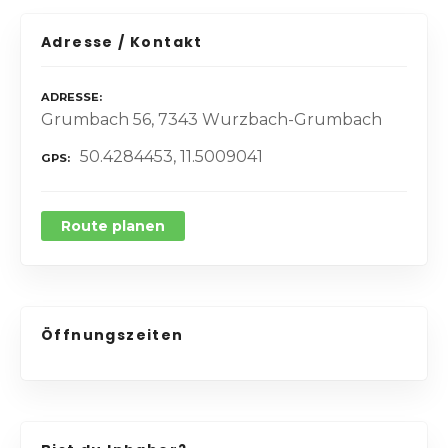
Adresse / Kontakt
ADRESSE
Grumbach 56, 7343 Wurzbach-Grumbach
50.4284453, 11.5009041
GPS
Route planen
Öffnungszeiten