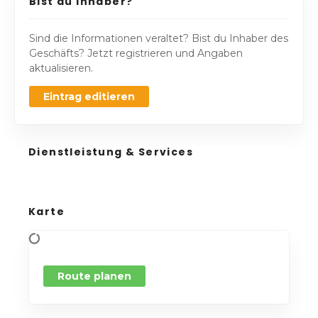
Bist du Inhaber?
Sind die Informationen veraltet? Bist du Inhaber des
Geschäfts? Jetzt registrieren und Angaben
aktualisieren.
Eintrag editieren
Dienstleistung & Services
Karte
Route planen