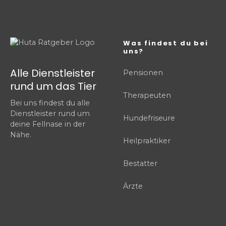
Was findest du bei
uns?
Alle Dienstleister
Pensionen
rund um das Tier
Therapeuten
Bei uns findest du alle
Dienstleister rund um
Hundefriseure
deine Fellnase in der
Nähe.
Heilpraktiker
Bestatter
Ärzte