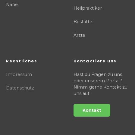
Nähe.
Heilpraktiker
Bestatter
Ärzte
Rechtliches
Kontaktiere uns
Impressum
Hast du Fragen zu uns
oder unserem Portal?
Nimm gerne Kontakt zu
Datenschutz
uns auf
Kontakt