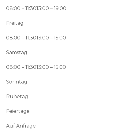
08:00 – 11:3013:00 – 19:00
Freitag
08:00 – 11:3013:00 – 15:00
Samstag
08:00 – 11:3013:00 – 15:00
Sonntag
Ruhetag
Feiertage
Auf Anfrage