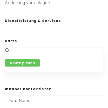
Änderung vorschlagen
Dienstleistung & Services
Karte
Route planen
Inhaber kontaktieren