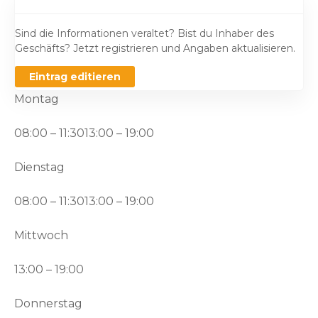
Sind die Informationen veraltet? Bist du Inhaber des
Geschäfts? Jetzt registrieren und Angaben aktualisieren.
Eintrag editieren
Montag
08:00 – 11:3013:00 – 19:00
Dienstag
08:00 – 11:3013:00 – 19:00
Mittwoch
13:00 – 19:00
Donnerstag