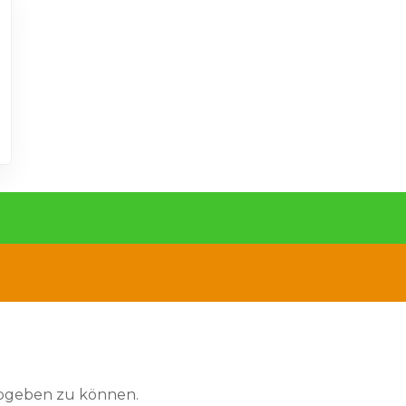
abgeben zu können.