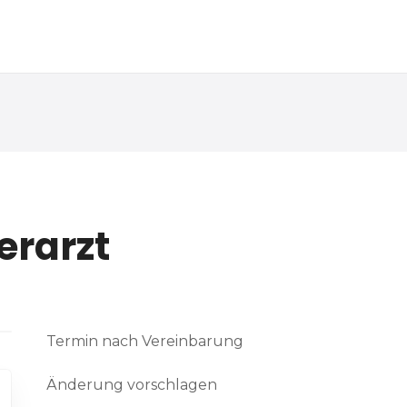
erarzt
Termin nach Vereinbarung
Änderung vorschlagen