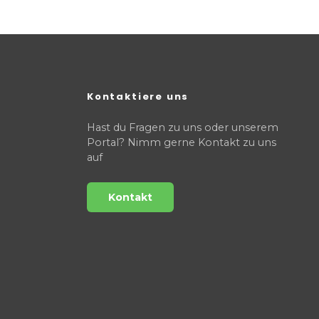
Kontaktiere uns
Hast du Fragen zu uns oder unserem
Portal? Nimm gerne Kontakt zu uns
auf
Kontakt