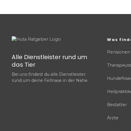
Was find
Pensionen
Alle Dienstleister rund um
das Tier
Therapeut
Bei uns findest du alle Dienstleister
Hundefrise
rund um deine Fellnase in der Nähe.
Heilpraktik
Bestatter
Ärzte