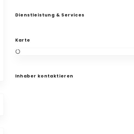
Dienstleistung & Services
Karte
Inhaber kontaktieren