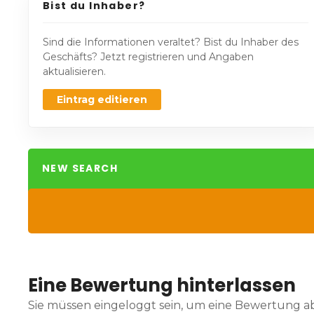
Bist du Inhaber?
Sind die Informationen veraltet? Bist du Inhaber des
Geschäfts? Jetzt registrieren und Angaben
aktualisieren.
Eintrag editieren
NEW SEARCH
Eine Bewertung hinterlassen
Sie müssen eingeloggt sein, um eine Bewertung 