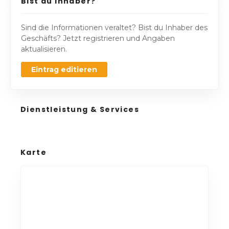
Bist du Inhaber?
Sind die Informationen veraltet? Bist du Inhaber des
Geschäfts? Jetzt registrieren und Angaben
aktualisieren.
Eintrag editieren
Dienstleistung & Services
Karte