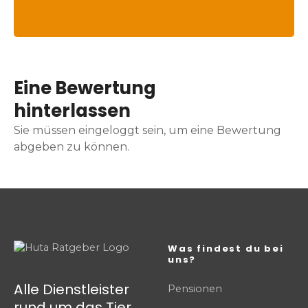
Eine Bewertung
hinterlassen
Sie müssen eingeloggt sein, um eine Bewertung
abgeben zu können.
Was findest du bei
uns?
Alle Dienstleister
Pensionen
rund um das Tier