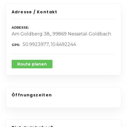
Adresse / Kontakt
ADRESSE
Am Goldberg 38,, 99869 Nessetal-Goldbach
50.9923977, 10.6492244
GPS
Route planen
Öffnungszeiten