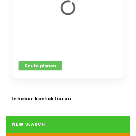
Route planen
Inhaber kontaktieren
NEW SEARCH