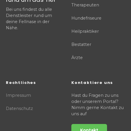
Therapeuten
Bei uns findest du alle
Dienstleister rund um
Hundefriseure
deine Fellnase in der
Nähe.
Heilpraktiker
Bestatter
Ärzte
Rechtliches
Kontaktiere uns
Impressum
Hast du Fragen zu uns
oder unserem Portal?
Nimm gerne Kontakt zu
Datenschutz
uns auf
Kontakt