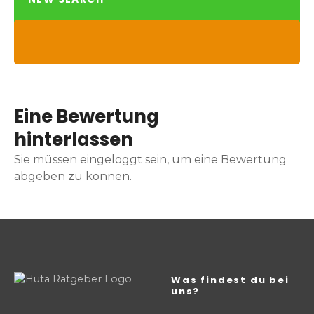
Eine Bewertung
hinterlassen
Sie müssen eingeloggt sein, um eine Bewertung
abgeben zu können.
Was findest du bei
uns?