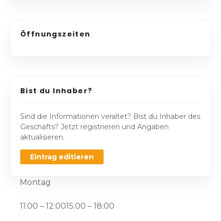
Öffnungszeiten
Bist du Inhaber?
Sind die Informationen veraltet? Bist du Inhaber des
Geschäfts? Jetzt registrieren und Angaben
aktualisieren.
Eintrag editieren
Montag
11:00 – 12:0015:00 – 18:00