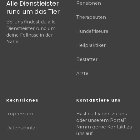
Alle Dienstleister
Pensionen
rund um das Tier
Therapeuten
Bei uns findest du alle
Dienstleister rund um
Hundefriseure
deine Fellnase in der
Nähe.
Heilpraktiker
Bestatter
Ärzte
Rechtliches
Kontaktiere uns
Impressum
Hast du Fragen zu uns
oder unserem Portal?
Nimm gerne Kontakt zu
Datenschutz
uns auf