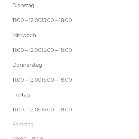
Dienstag
11:00 – 12:0015:00 – 18:00
Mittwoch
11:00 – 12:0015:00 – 18:00
Donnerstag
11:00 – 12:0015:00 – 18:00
Freitag
11:00 – 12:0015:00 – 18:00
Samstag