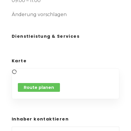
09:00 – 11:00
Änderung vorschlagen
Dienstleistung & Services
Karte
Route planen
Inhaber kontaktieren