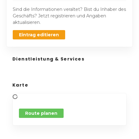
Sind die Informationen veraltet? Bist du Inhaber des
Geschäfts? Jetzt registrieren und Angaben
aktualisieren.
Eintrag editieren
Dienstleistung & Services
Karte
Route planen