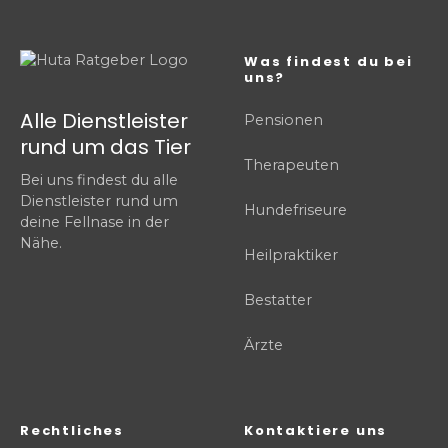
Was findest du bei
uns?
Alle Dienstleister
Pensionen
rund um das Tier
Therapeuten
Bei uns findest du alle
Dienstleister rund um
Hundefriseure
deine Fellnase in der
Nähe.
Heilpraktiker
Bestatter
Ärzte
Rechtliches
Kontaktiere uns