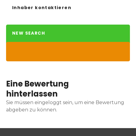
Inhaber kontaktieren
NEW SEARCH
Eine Bewertung
hinterlassen
Sie müssen eingeloggt sein, um eine Bewertung
abgeben zu können.