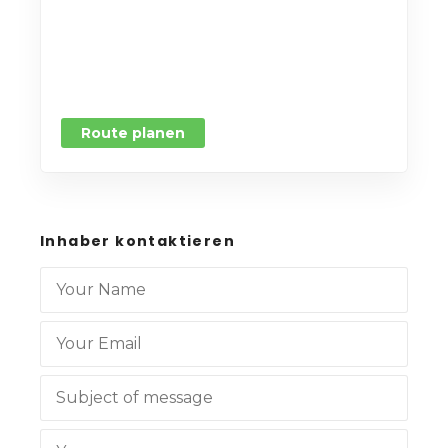
Route planen
Inhaber kontaktieren