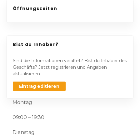
Öffnungszeiten
Bist du Inhaber?
Sind die Informationen veraltet? Bist du Inhaber des
Geschäfts? Jetzt registrieren und Angaben
aktualisieren.
Eintrag editieren
Montag
09:00 – 19:30
Dienstag