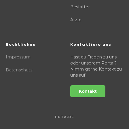
Bestatter
Ärzte
Rechtliches
Kontaktiere uns
Impressum
Hast du Fragen zu uns
oder unserem Portal?
Nimm gerne Kontakt zu
Datenschutz
uns auf
Kontakt
HUTA.DE