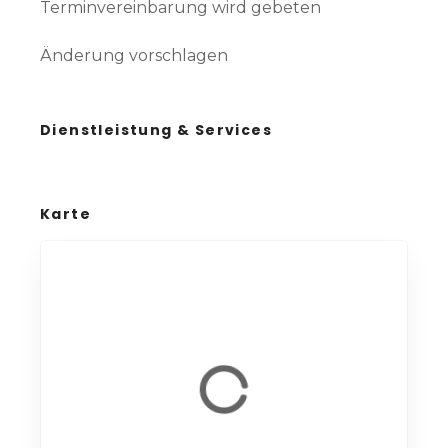
Terminvereinbarung wird gebeten
Änderung vorschlagen
Dienstleistung & Services
Karte