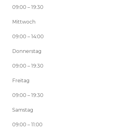
09:00 – 19:30
Mittwoch
09:00 – 14:00
Donnerstag
09:00 – 19:30
Freitag
09:00 – 19:30
Samstag
09:00 – 11:00