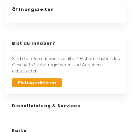
Öffnungszeiten
Bist du Inhaber?
Sind die Informationen veraltet? Bist du Inhaber des
Geschäfts? Jetzt registrieren und Angaben
aktualisieren.
Eintrag editieren
Dienstleistung & Services
Karte