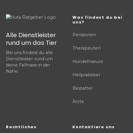
Was findest du bei
uns?
Alle Dienstleister
Pensionen
rund um das Tier
Therapeuten
Bei uns findest du alle
Dienstleister rund um
Hundefriseure
deine Fellnase in der
Nähe.
Heilpraktiker
Bestatter
Ärzte
Rechtliches
Kontaktiere uns