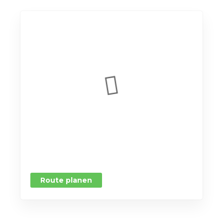
Route planen