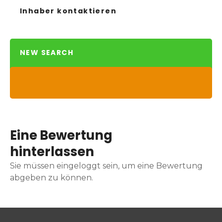
Inhaber kontaktieren
NEW SEARCH
Eine Bewertung
hinterlassen
Sie müssen eingeloggt sein, um eine Bewertung
abgeben zu können.