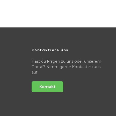
Kontaktiere uns
Hast du Fragen zu uns oder unserem
Portal? Nimm gerne Kontakt zu uns
auf
Kontakt