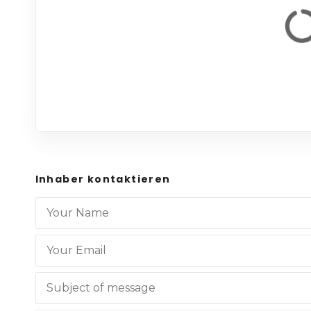
Inhaber kontaktieren