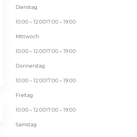
Dienstag
10:00 – 12:0017:00 – 19:00
Mittwoch
10:00 – 12:0017:00 – 19:00
Donnerstag
10:00 – 12:0017:00 – 19:00
Freitag
10:00 – 12:0017:00 – 19:00
Samstag