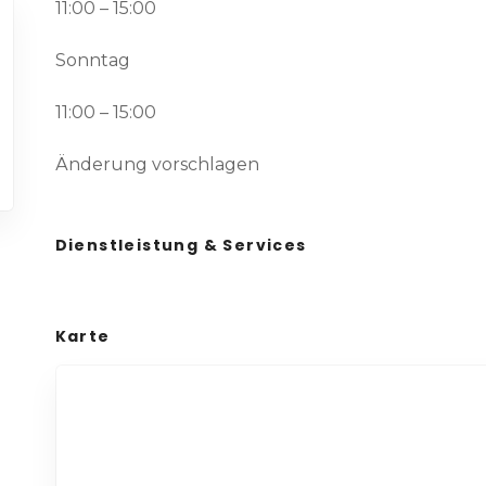
11:00 – 15:00
Sonntag
11:00 – 15:00
Änderung vorschlagen
Dienstleistung & Services
Karte