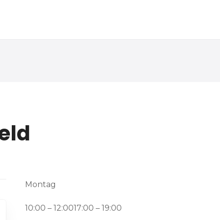
eld
Montag
10:00 – 12:0017:00 – 19:00