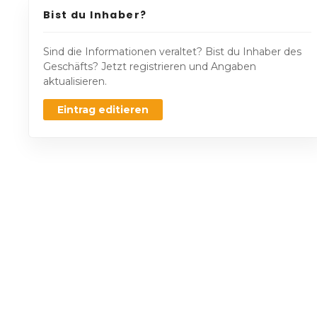
Bist du Inhaber?
Sind die Informationen veraltet? Bist du Inhaber des
Geschäfts? Jetzt registrieren und Angaben
aktualisieren.
Eintrag editieren