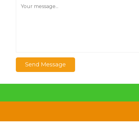
Send Message