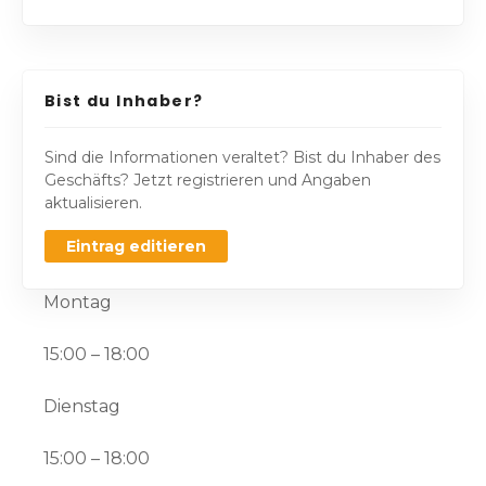
Bist du Inhaber?
Sind die Informationen veraltet? Bist du Inhaber des
Geschäfts? Jetzt registrieren und Angaben
aktualisieren.
Eintrag editieren
Montag
15:00 – 18:00
Dienstag
15:00 – 18:00