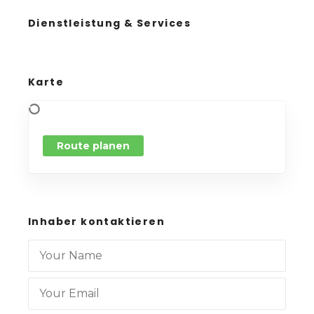
Dienstleistung & Services
Karte
Route planen
Inhaber kontaktieren