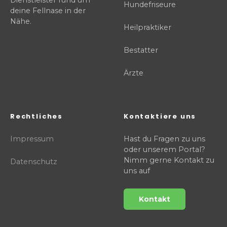
Dienstleister rund um
Hundefriseure
deine Fellnase in der
Nähe.
Heilpraktiker
Bestatter
Ärzte
Rechtliches
Kontaktiere uns
Impressum
Hast du Fragen zu uns
oder unserem Portal?
Nimm gerne Kontakt zu
Datenschutz
uns auf
Kontakt