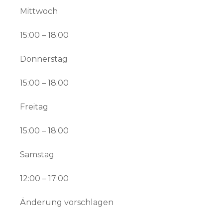
Mittwoch
15:00 – 18:00
Donnerstag
15:00 – 18:00
Freitag
15:00 – 18:00
Samstag
12:00 – 17:00
Änderung vorschlagen