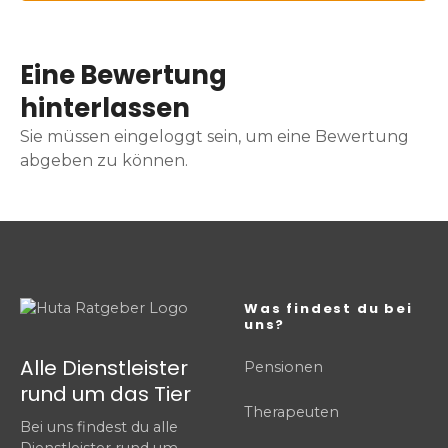
Eine Bewertung
hinterlassen
Sie müssen eingeloggt sein, um eine Bewertung
abgeben zu können.
Was findest du bei
uns?
Alle Dienstleister
Pensionen
rund um das Tier
Therapeuten
Bei uns findest du alle