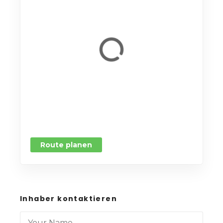
Route planen
Inhaber kontaktieren