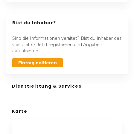
Bist du Inhaber?
Sind die Informationen veraltet? Bist du Inhaber des
Geschäfts? Jetzt registrieren und Angaben
aktualisieren.
Eintrag editieren
Dienstleistung & Services
Karte