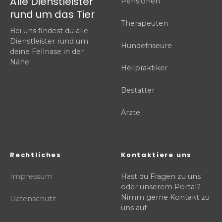
Alle Dienstleister
Pensionen
rund um das Tier
Therapeuten
Bei uns findest du alle
Dienstleister rund um
Hundefriseure
deine Fellnase in der
Nähe.
Heilpraktiker
Bestatter
Ärzte
Rechtliches
Kontaktiere uns
Impressum
Hast du Fragen zu uns
oder unserem Portal?
Nimm gerne Kontakt zu
Datenschutz
uns auf