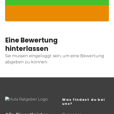
Eine Bewertung
hinterlassen
Sie müssen eingeloggt sein, um eine Bewertung
abgeben zu können.
Was findest du bei
uns?