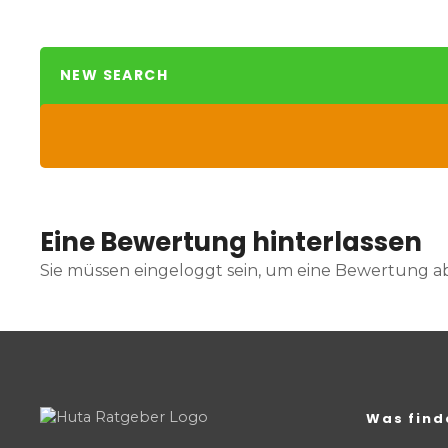
NEW SEARCH
Eine Bewertung hinterlassen
Sie müssen eingeloggt sein, um eine Bewertung 
Was find