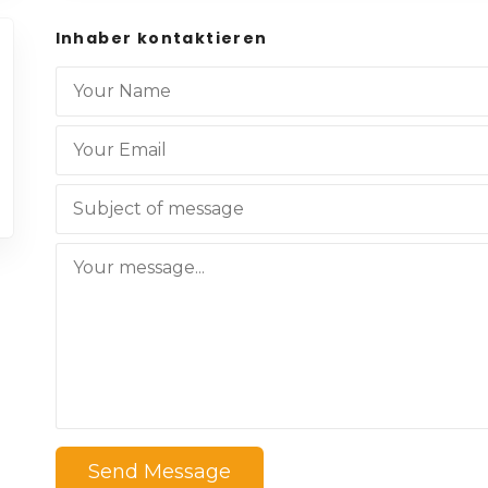
Inhaber kontaktieren
Send Message