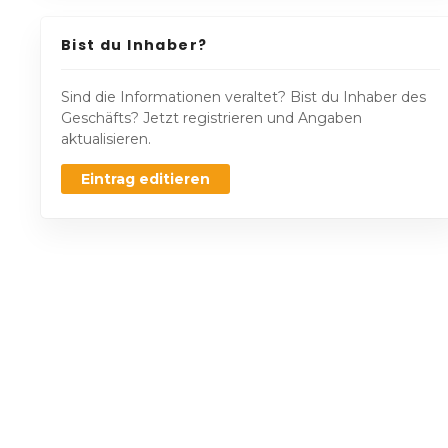
Bist du Inhaber?
Sind die Informationen veraltet? Bist du Inhaber des
Geschäfts? Jetzt registrieren und Angaben
aktualisieren.
Eintrag editieren