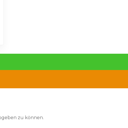
abgeben zu können.