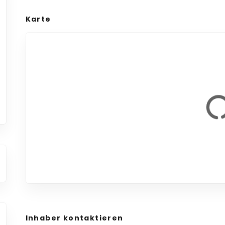
Karte
Inhaber kontaktieren