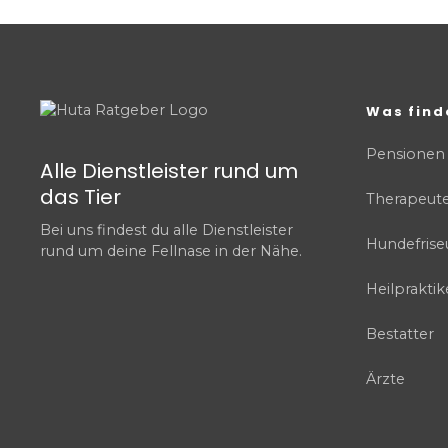
Was find
Pensionen
Alle Dienstleister rund um
das Tier
Therapeut
Bei uns findest du alle Dienstleister
Hundefrise
rund um deine Fellnase in der Nähe.
Heilpraktik
Bestatter
Ärzte