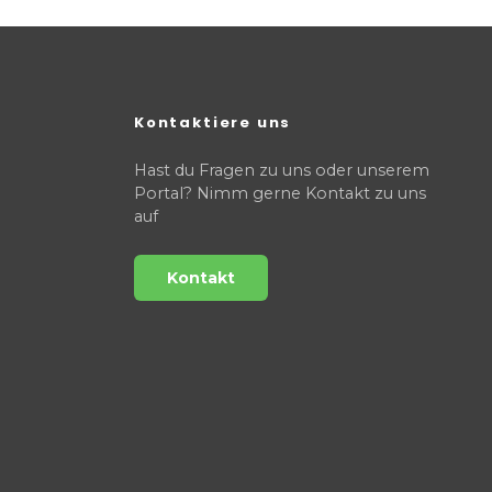
Kontaktiere uns
Hast du Fragen zu uns oder unserem
Portal? Nimm gerne Kontakt zu uns
auf
Kontakt