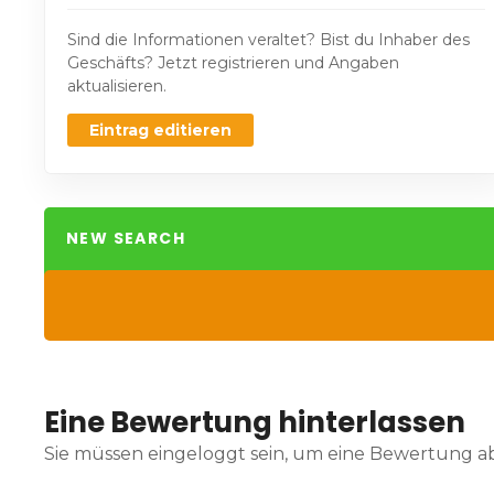
Sind die Informationen veraltet? Bist du Inhaber des
Geschäfts? Jetzt registrieren und Angaben
aktualisieren.
Eintrag editieren
NEW SEARCH
Eine Bewertung hinterlassen
Sie müssen eingeloggt sein, um eine Bewertung 