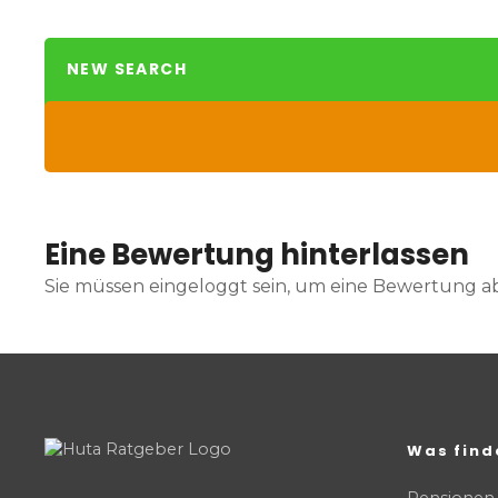
NEW SEARCH
Eine Bewertung hinterlassen
Sie müssen eingeloggt sein, um eine Bewertung 
Was find