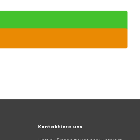
Kontaktiere uns