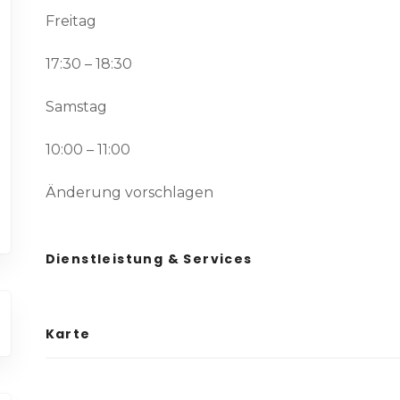
Freitag
17:30 – 18:30
Samstag
10:00 – 11:00
Änderung vorschlagen
Dienstleistung & Services
Karte