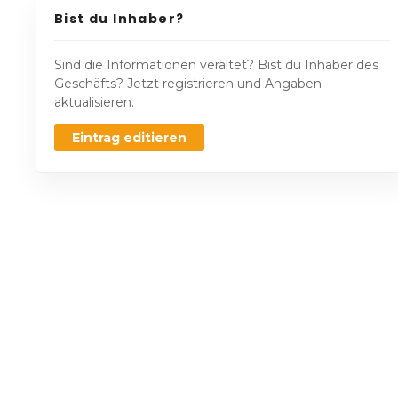
Bist du Inhaber?
Sind die Informationen veraltet? Bist du Inhaber des
Geschäfts? Jetzt registrieren und Angaben
aktualisieren.
Eintrag editieren