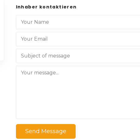
Inhaber kontaktieren
Send Message