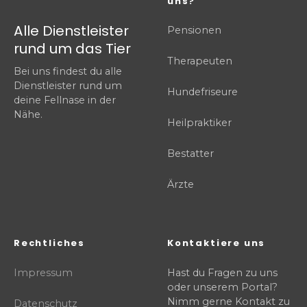
uns?
Alle Dienstleister
Pensionen
rund um das Tier
Therapeuten
Bei uns findest du alle
Dienstleister rund um
Hundefriseure
deine Fellnase in der
Nähe.
Heilpraktiker
Bestatter
Ärzte
Rechtliches
Kontaktiere uns
Impressum
Hast du Fragen zu uns
oder unserem Portal?
Nimm gerne Kontakt zu
Datenschutz