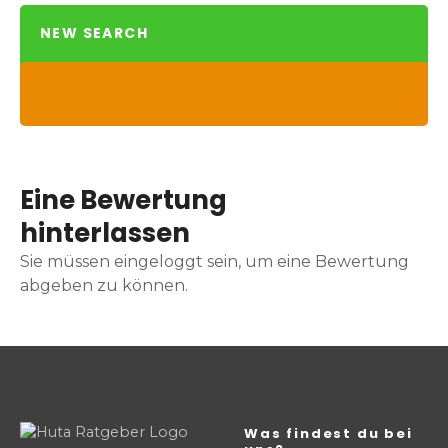
NEW SEARCH
Eine Bewertung
hinterlassen
Sie müssen eingeloggt sein, um eine Bewertung
abgeben zu können.
Was findest du bei