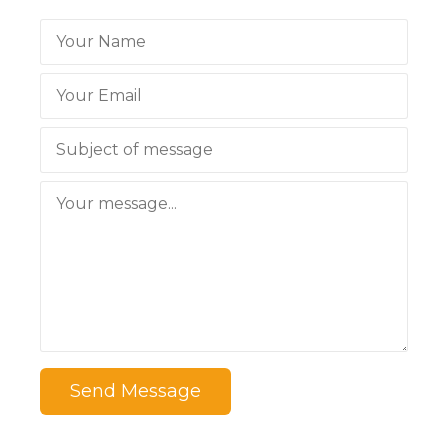
Send Message