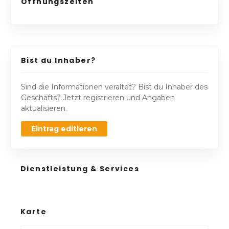
Öffnungszeiten
Bist du Inhaber?
Sind die Informationen veraltet? Bist du Inhaber des
Geschäfts? Jetzt registrieren und Angaben
aktualisieren.
Eintrag editieren
Dienstleistung & Services
Karte