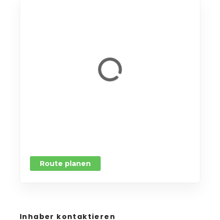
Route planen
Inhaber kontaktieren