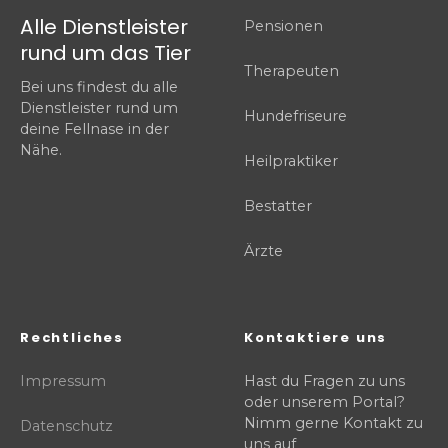
Alle Dienstleister
Pensionen
rund um das Tier
Therapeuten
Bei uns findest du alle
Dienstleister rund um
Hundefriseure
deine Fellnase in der
Nähe.
Heilpraktiker
Bestatter
Ärzte
Rechtliches
Kontaktiere uns
Impressum
Hast du Fragen zu uns
oder unserem Portal?
Nimm gerne Kontakt zu
Datenschutz
uns auf