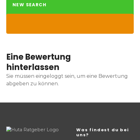
NEW SEARCH
Eine Bewertung
hinterlassen
Sie müssen eingeloggt sein, um eine Bewertung
abgeben zu können.
Was findest du bei
uns?