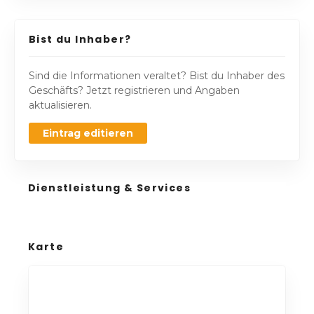
Bist du Inhaber?
Sind die Informationen veraltet? Bist du Inhaber des
Geschäfts? Jetzt registrieren und Angaben
aktualisieren.
Eintrag editieren
Dienstleistung & Services
Karte