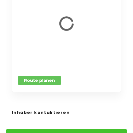
Route planen
Inhaber kontaktieren