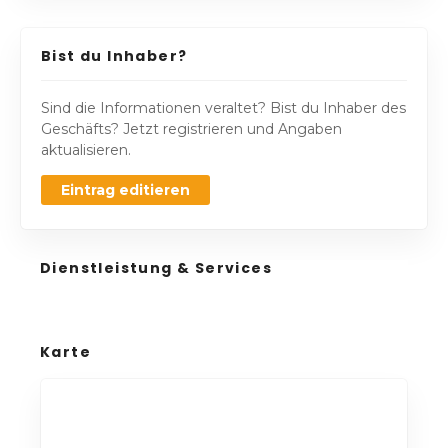
Bist du Inhaber?
Sind die Informationen veraltet? Bist du Inhaber des
Geschäfts? Jetzt registrieren und Angaben
aktualisieren.
Eintrag editieren
Dienstleistung & Services
Karte