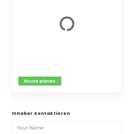
Route planen
Inhaber kontaktieren