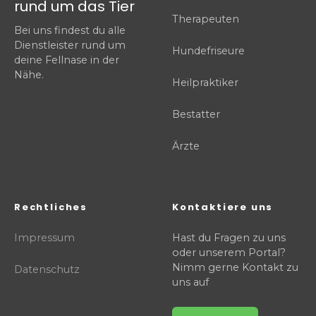
rund um das Tier
Therapeuten
Bei uns findest du alle
Dienstleister rund um
Hundefriseure
deine Fellnase in der
Nähe.
Heilpraktiker
Bestatter
Ärzte
Rechtliches
Kontaktiere uns
Impressum
Hast du Fragen zu uns
oder unserem Portal?
Nimm gerne Kontakt zu
Datenschutz
uns auf