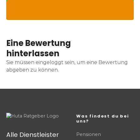
Eine Bewertung
hinterlassen
Sie müssen eingeloggt sein, um eine Bewertung
abgeben zu können.
Was findest du bei
uns?
Alle Dienstleister
Pensionen