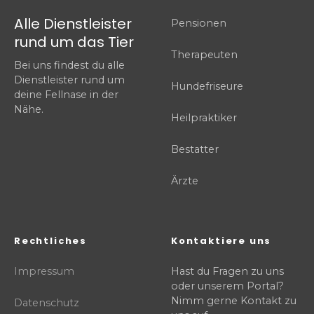
Alle Dienstleister
Pensionen
rund um das Tier
Therapeuten
Bei uns findest du alle
Dienstleister rund um
Hundefriseure
deine Fellnase in der
Nähe.
Heilpraktiker
Bestatter
Ärzte
Rechtliches
Kontaktiere uns
Impressum
Hast du Fragen zu uns
oder unserem Portal?
Nimm gerne Kontakt zu
Datenschutz