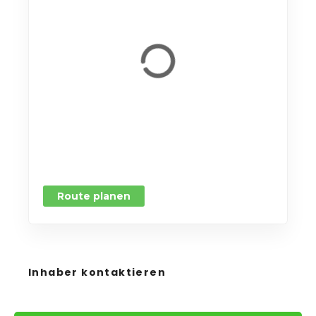
Route planen
Inhaber kontaktieren