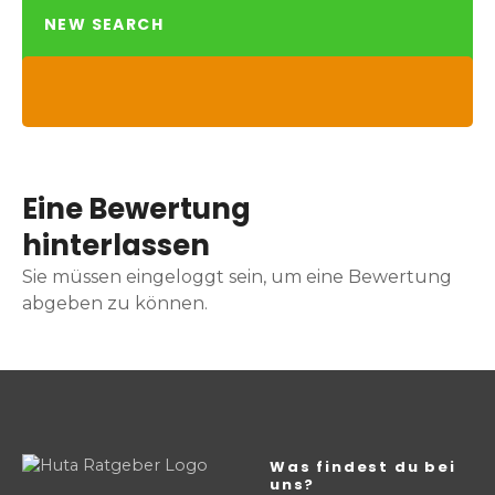
NEW SEARCH
Eine Bewertung
hinterlassen
Sie müssen eingeloggt sein, um eine Bewertung
abgeben zu können.
Was findest du bei
uns?