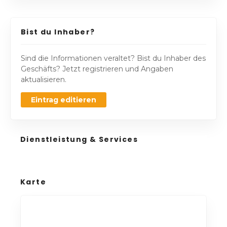
Bist du Inhaber?
Sind die Informationen veraltet? Bist du Inhaber des
Geschäfts? Jetzt registrieren und Angaben
aktualisieren.
Eintrag editieren
Dienstleistung & Services
Karte