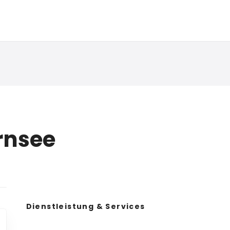
rnsee
Dienstleistung & Services