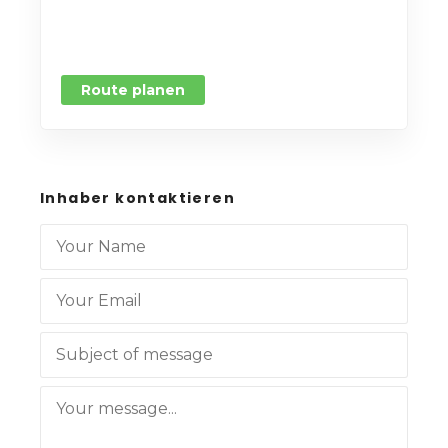
Route planen
Inhaber kontaktieren