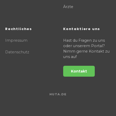
Ärzte
Rechtliches
Kontaktiere uns
Impressum
Hast du Fragen zu uns
oder unserem Portal?
Nimm gerne Kontakt zu
Datenschutz
uns auf
Kontakt
HUTA.DE