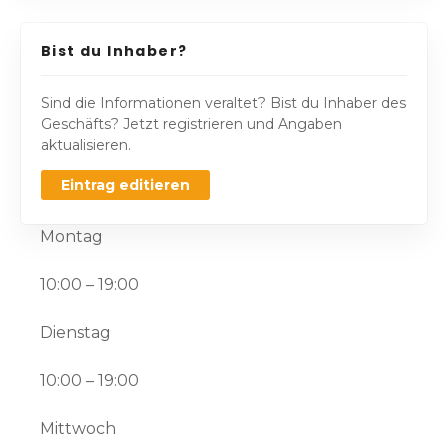
Bist du Inhaber?
Sind die Informationen veraltet? Bist du Inhaber des
Geschäfts? Jetzt registrieren und Angaben
aktualisieren.
Eintrag editieren
Montag
10:00 – 19:00
Dienstag
10:00 – 19:00
Mittwoch