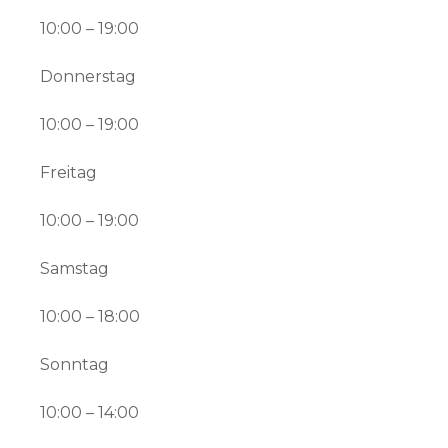
10:00 – 19:00
Donnerstag
10:00 – 19:00
Freitag
10:00 – 19:00
Samstag
10:00 – 18:00
Sonntag
10:00 – 14:00