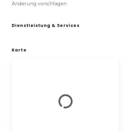
Änderung vorschlagen
Dienstleistung & Services
Karte