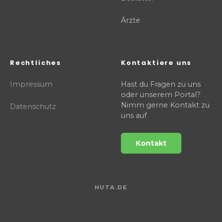
Ärzte
Rechtliches
Kontaktiere uns
Impressum
Hast du Fragen zu uns
oder unserem Portal?
Nimm gerne Kontakt zu
Datenschutz
uns auf
Kontakt
HUTA.DE