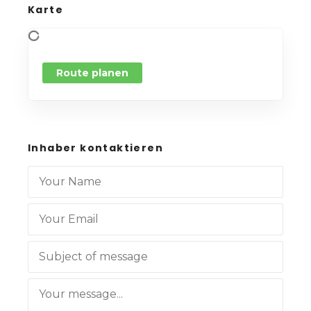
Karte
Route planen
Inhaber kontaktieren