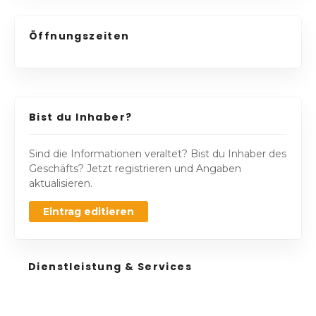
Öffnungszeiten
Bist du Inhaber?
Sind die Informationen veraltet? Bist du Inhaber des
Geschäfts? Jetzt registrieren und Angaben
aktualisieren.
Eintrag editieren
Dienstleistung & Services