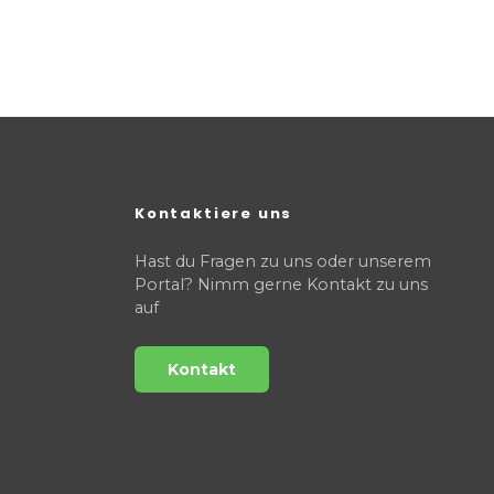
Kontaktiere uns
Hast du Fragen zu uns oder unserem
Portal? Nimm gerne Kontakt zu uns
auf
Kontakt