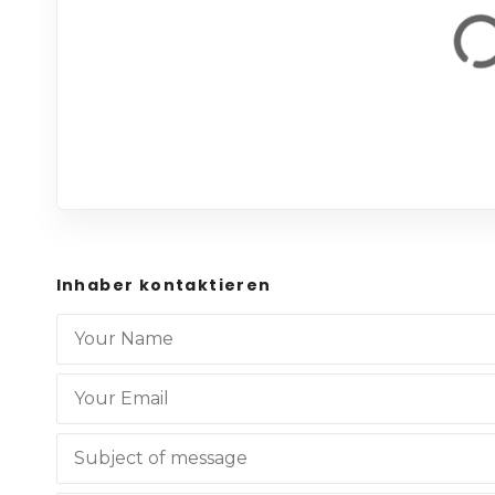
Inhaber kontaktieren