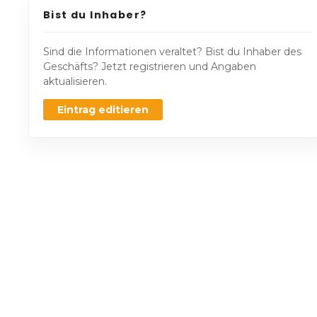
Bist du Inhaber?
Sind die Informationen veraltet? Bist du Inhaber des
Geschäfts? Jetzt registrieren und Angaben
aktualisieren.
Eintrag editieren