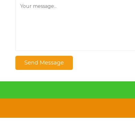
Send Message