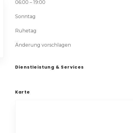
06:00 – 19:00
Sonntag
Ruhetag
Änderung vorschlagen
Dienstleistung & Services
Karte