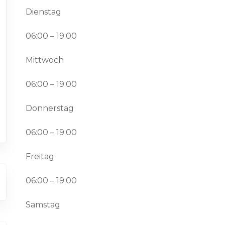
Dienstag
06:00 – 19:00
Mittwoch
06:00 – 19:00
Donnerstag
06:00 – 19:00
Freitag
06:00 – 19:00
Samstag