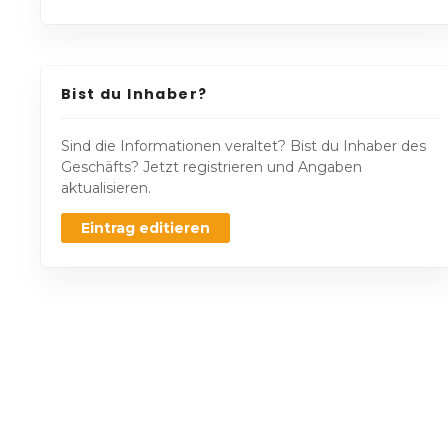
Bist du Inhaber?
Sind die Informationen veraltet? Bist du Inhaber des
Geschäfts? Jetzt registrieren und Angaben
aktualisieren.
Eintrag editieren