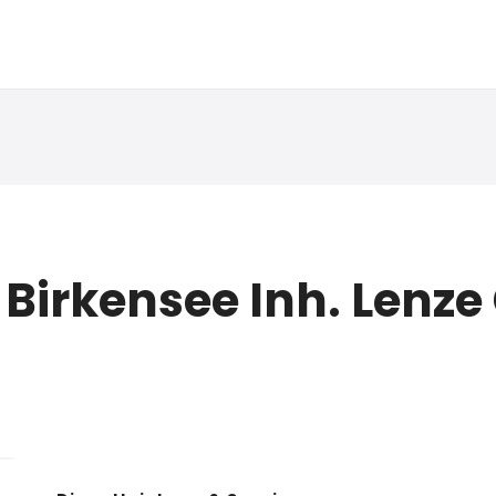
irkensee Inh. Lenze