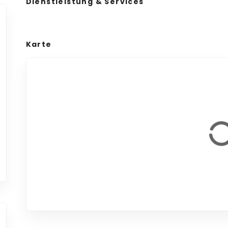
Dienstleistung & Services
Karte