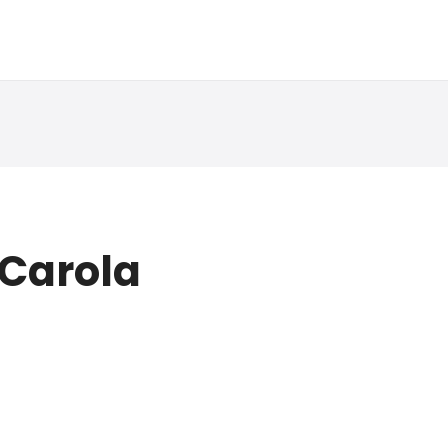
 Carola