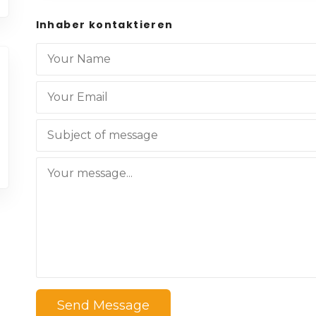
Inhaber kontaktieren
Send Message