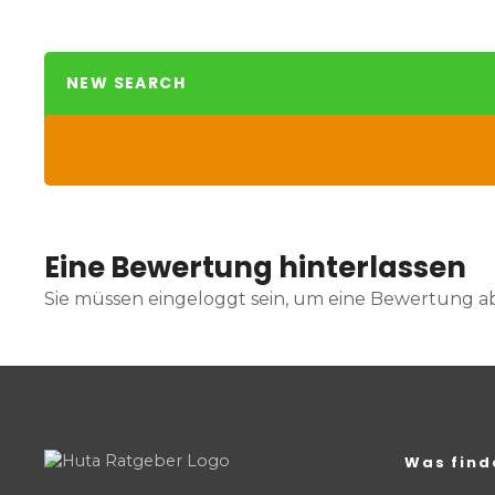
NEW SEARCH
Eine Bewertung hinterlassen
Sie müssen eingeloggt sein, um eine Bewertung 
Was find