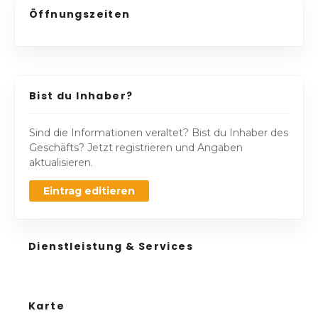
Öffnungszeiten
Bist du Inhaber?
Sind die Informationen veraltet? Bist du Inhaber des
Geschäfts? Jetzt registrieren und Angaben
aktualisieren.
Eintrag editieren
Dienstleistung & Services
Karte