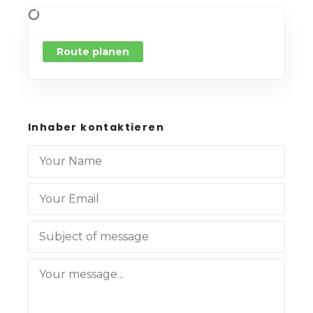
Route planen
Inhaber kontaktieren