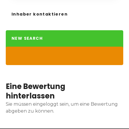
Inhaber kontaktieren
NEW SEARCH
Eine Bewertung
hinterlassen
Sie müssen eingeloggt sein, um eine Bewertung
abgeben zu können.