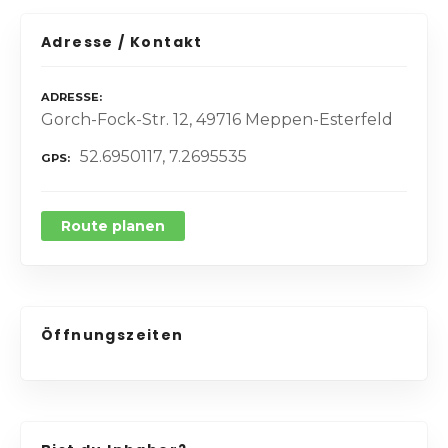
Adresse / Kontakt
ADRESSE
Gorch-Fock-Str. 12, 49716 Meppen-Esterfeld
52.6950117, 7.2695535
GPS
Route planen
Öffnungszeiten