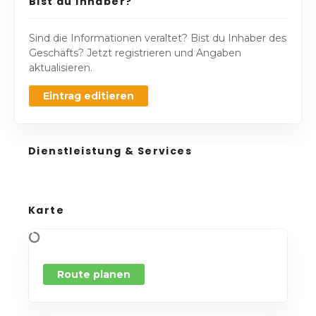
Bist du Inhaber?
Sind die Informationen veraltet? Bist du Inhaber des
Geschäfts? Jetzt registrieren und Angaben
aktualisieren.
Eintrag editieren
Dienstleistung & Services
Karte
Route planen