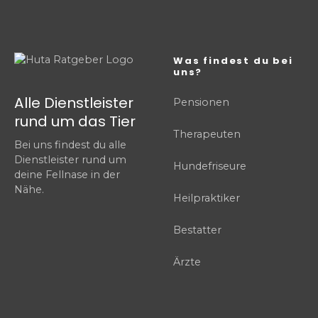
Was findest du bei
uns?
Alle Dienstleister
Pensionen
rund um das Tier
Therapeuten
Bei uns findest du alle
Dienstleister rund um
Hundefriseure
deine Fellnase in der
Nähe.
Heilpraktiker
Bestatter
Ärzte