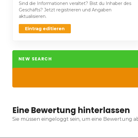
Sind die Informationen veraltet? Bist du Inhaber des
Geschäfts? Jetzt registrieren und Angaben
aktualisieren.
Eintrag editieren
NEW SEARCH
Eine Bewertung hinterlassen
Sie müssen eingeloggt sein, um eine Bewertung 