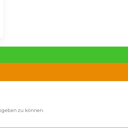
abgeben zu können.