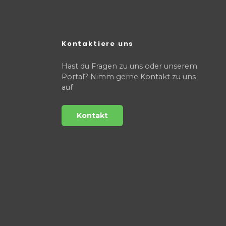
Kontaktiere uns
Hast du Fragen zu uns oder unserem
Portal? Nimm gerne Kontakt zu uns
auf
Kontakt