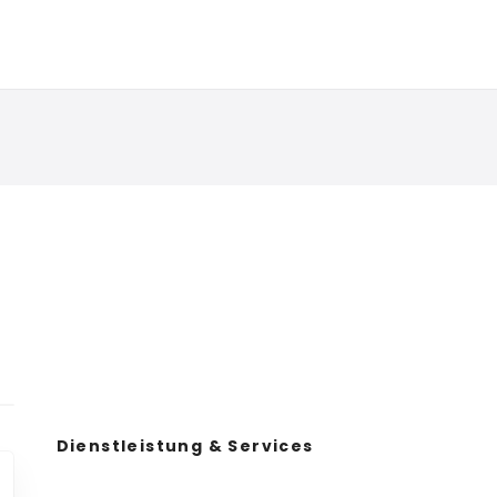
Dienstleistung & Services