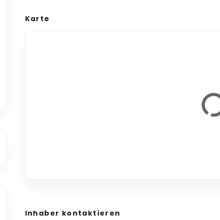
Karte
Inhaber kontaktieren