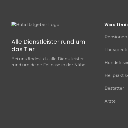
Was find
Pensionen
Alle Dienstleister rund um
das Tier
Therapeut
Bei uns findest du alle Dienstleister
Hundefrise
rund um deine Fellnase in der Nähe.
Heilpraktik
Bestatter
Ärzte