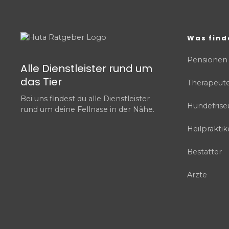
Was find
Pensionen
Alle Dienstleister rund um
das Tier
Therapeut
Bei uns findest du alle Dienstleister
Hundefrise
rund um deine Fellnase in der Nähe.
Heilpraktik
Bestatter
Ärzte