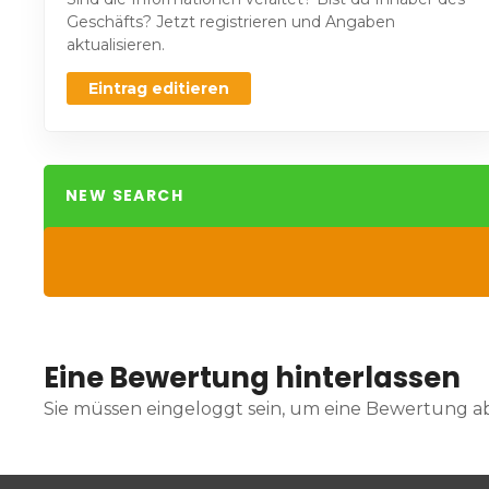
Geschäfts? Jetzt registrieren und Angaben
aktualisieren.
Eintrag editieren
NEW SEARCH
Eine Bewertung hinterlassen
Sie müssen eingeloggt sein, um eine Bewertung 