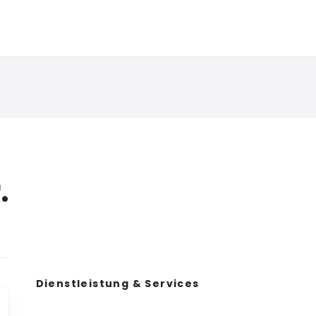
.
Dienstleistung & Services