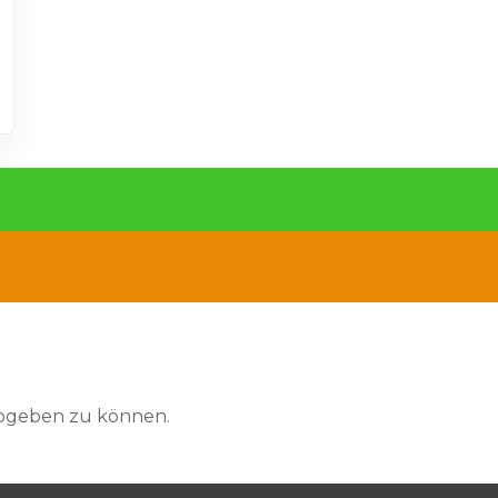
abgeben zu können.