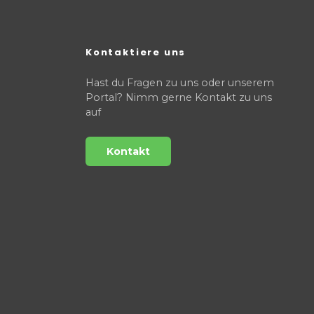
Kontaktiere uns
Hast du Fragen zu uns oder unserem
Portal? Nimm gerne Kontakt zu uns
auf
Kontakt