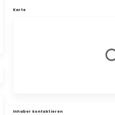
Karte
Inhaber kontaktieren