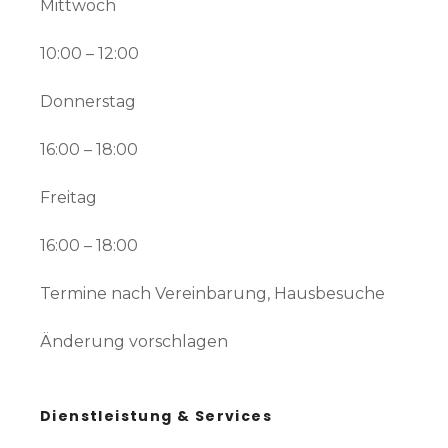
Mittwoch
10:00 – 12:00
Donnerstag
16:00 – 18:00
Freitag
16:00 – 18:00
Termine nach Vereinbarung, Hausbesuche
Änderung vorschlagen
Dienstleistung & Services