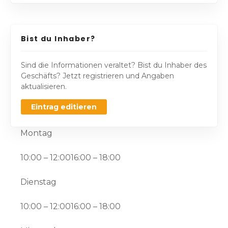
Bist du Inhaber?
Sind die Informationen veraltet? Bist du Inhaber des
Geschäfts? Jetzt registrieren und Angaben
aktualisieren.
Eintrag editieren
Montag
10:00 – 12:0016:00 – 18:00
Dienstag
10:00 – 12:0016:00 – 18:00