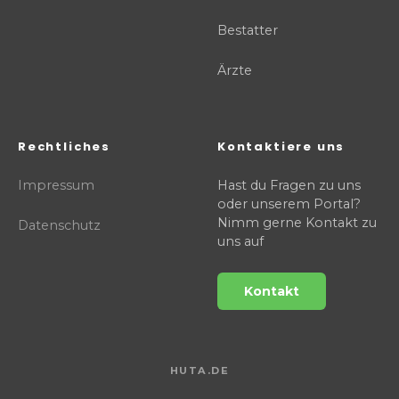
Bestatter
Ärzte
Rechtliches
Kontaktiere uns
Impressum
Hast du Fragen zu uns
oder unserem Portal?
Nimm gerne Kontakt zu
Datenschutz
uns auf
Kontakt
HUTA.DE