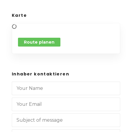
Karte
Route planen
Inhaber kontaktieren