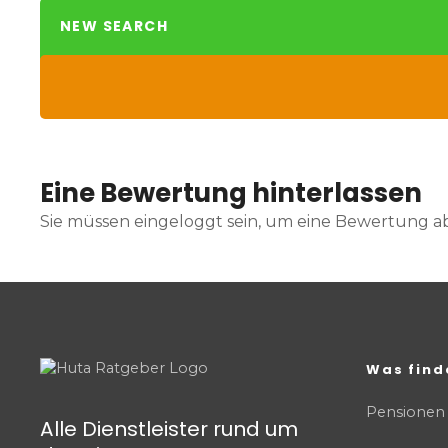
NEW SEARCH
Eine Bewertung hinterlassen
Sie müssen eingeloggt sein, um eine Bewertung 
Was find
Pensionen
Alle Dienstleister rund um