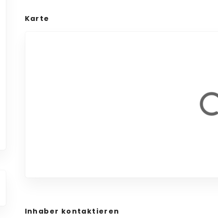
Karte
Inhaber kontaktieren