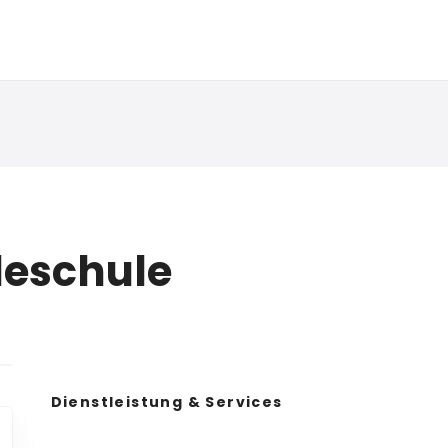
deschule
Dienstleistung & Services