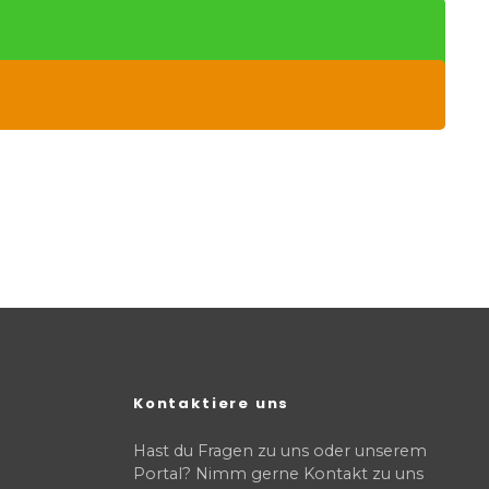
Kontaktiere uns
Hast du Fragen zu uns oder unserem
Portal? Nimm gerne Kontakt zu uns