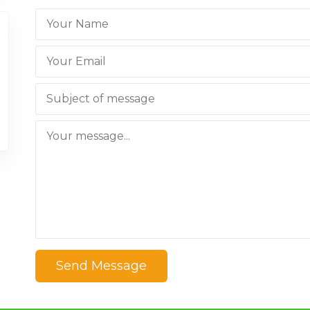
Send Message