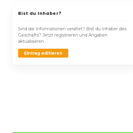
Bist du Inhaber?
Sind die Informationen veraltet? Bist du Inhaber des
Geschäfts? Jetzt registrieren und Angaben
aktualisieren.
Eintrag editieren