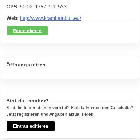
GPS
50.0211757, 9.115331
Web
http://www.krambambuli.eu/
Route planen
Öffnungszeiten
Bist du Inhaber?
Sind die Informationen veraltet? Bist du Inhaber des Geschäfts?
Jetzt registrieren und Angaben aktualisieren.
Eintrag editieren