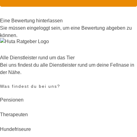
Eine Bewertung hinterlassen
Sie müssen eingeloggt sein, um eine Bewertung abgeben zu
können.
Alle Dienstleister rund um das Tier
Bei uns findest du alle Dienstleister rund um deine Fellnase in
der Nähe.
Was findest du bei uns?
Pensionen
Therapeuten
Hundefriseure