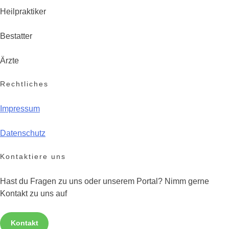
Heilpraktiker
Bestatter
Ärzte
Rechtliches
Impressum
Datenschutz
Kontaktiere uns
Hast du Fragen zu uns oder unserem Portal? Nimm gerne
Kontakt zu uns auf
Kontakt