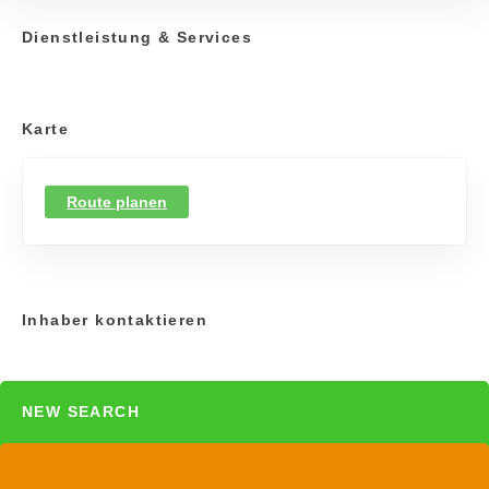
Dienstleistung & Services
Karte
Route planen
Inhaber kontaktieren
NEW SEARCH