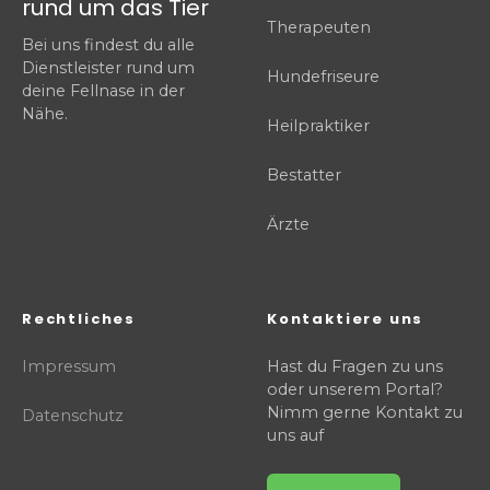
rund um das Tier
Therapeuten
Bei uns findest du alle
Dienstleister rund um
Hundefriseure
deine Fellnase in der
Nähe.
Heilpraktiker
Bestatter
Ärzte
Rechtliches
Kontaktiere uns
Impressum
Hast du Fragen zu uns
oder unserem Portal?
Nimm gerne Kontakt zu
Datenschutz
uns auf