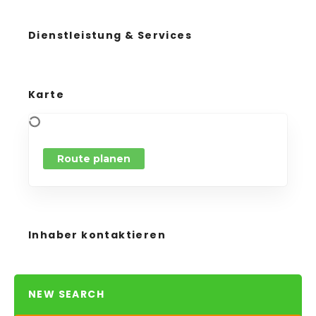
Dienstleistung & Services
Karte
Route planen
Inhaber kontaktieren
NEW SEARCH