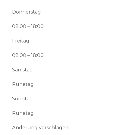
Donnerstag
08:00 – 18:00
Freitag
08:00 – 18:00
Samstag
Ruhetag
Sonntag
Ruhetag
Änderung vorschlagen