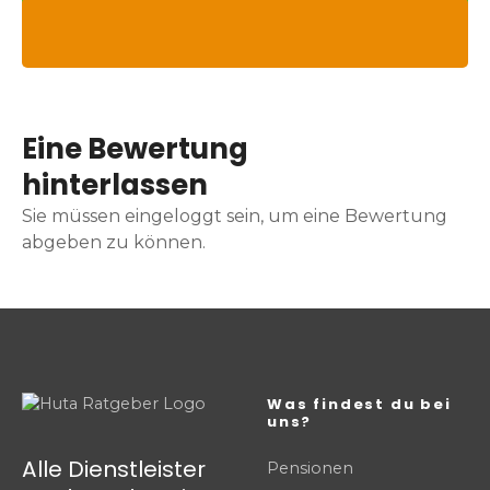
Eine Bewertung
hinterlassen
Sie müssen eingeloggt sein, um eine Bewertung
abgeben zu können.
Was findest du bei
uns?
Alle Dienstleister
Pensionen