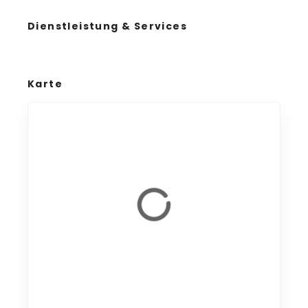
Dienstleistung & Services
Karte