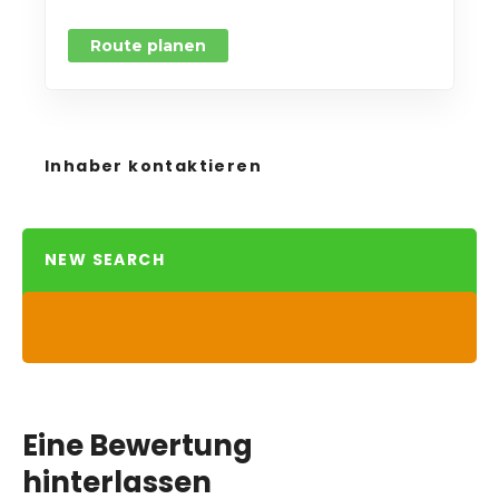
Route planen
Inhaber kontaktieren
NEW SEARCH
Eine Bewertung
hinterlassen