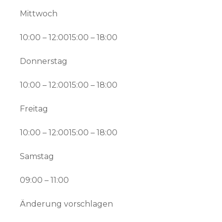
Mittwoch
10:00 – 12:0015:00 – 18:00
Donnerstag
10:00 – 12:0015:00 – 18:00
Freitag
10:00 – 12:0015:00 – 18:00
Samstag
09:00 – 11:00
Änderung vorschlagen