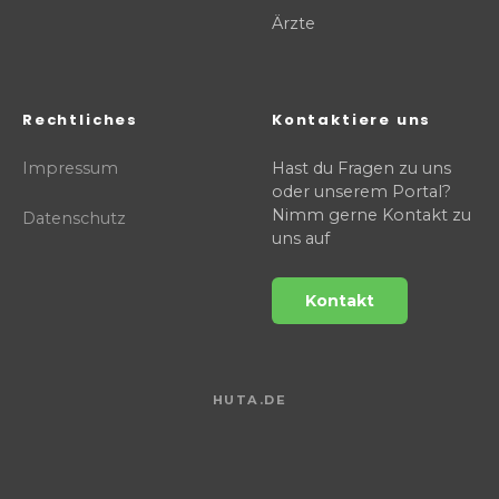
Ärzte
Rechtliches
Kontaktiere uns
Impressum
Hast du Fragen zu uns
oder unserem Portal?
Nimm gerne Kontakt zu
Datenschutz
uns auf
Kontakt
HUTA.DE