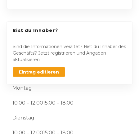
Bist du Inhaber?
Sind die Informationen veraltet? Bist du Inhaber des
Geschäfts? Jetzt registrieren und Angaben
aktualisieren.
Eintrag editieren
Montag
10:00 – 12:0015:00 – 18:00
Dienstag
10:00 – 12:0015:00 – 18:00